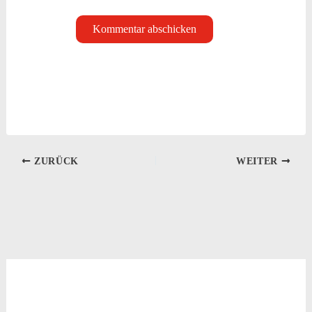
ZURÜCK
WEITER