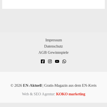
Impressum
Datenschutz
AGB Gewinnspiele
© 2026
EN-Aktuell
| Gratis-Magazin aus dem EN-Kreis
Web & SEO Agentur:
KOKO marketing