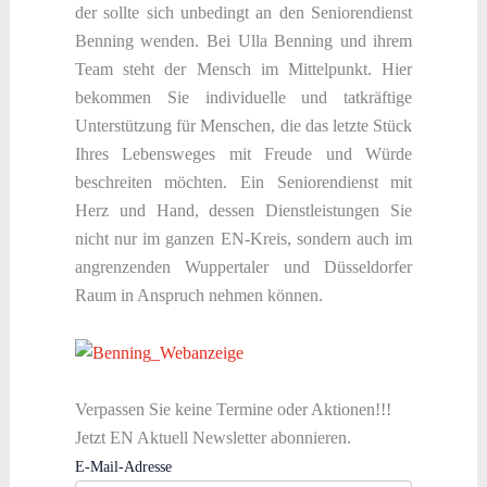
der sollte sich unbedingt an den Seniorendienst
Benning wenden. Bei Ulla Benning und ihrem
Team steht der Mensch im Mittelpunkt. Hier
bekommen Sie individuelle und tatkräftige
Unterstützung für Menschen, die das letzte Stück
Ihres Lebensweges mit Freude und Würde
beschreiten möchten. Ein Seniorendienst mit
Herz und Hand, dessen Dienstleistungen Sie
nicht nur im ganzen EN-Kreis, sondern auch im
angrenzenden Wuppertaler und Düsseldorfer
Raum in Anspruch nehmen können.
Verpassen Sie keine Termine oder Aktionen!!!
Jetzt EN Aktuell Newsletter abonnieren.
E-Mail-Adresse