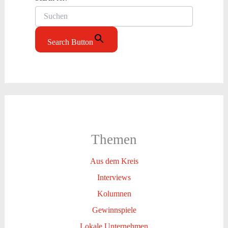
Search Button
Themen
Aus dem Kreis
Interviews
Kolumnen
Gewinnspiele
Lokale Unternehmen