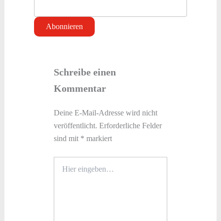
Schreibe einen
Kommentar
Deine E-Mail-Adresse wird nicht
veröffentlicht.
Erforderliche Felder
sind mit
*
markiert
Hier
eingeben…