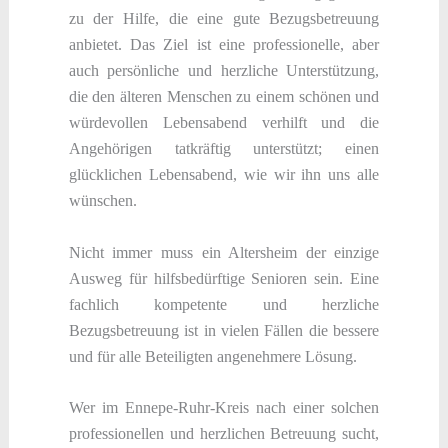
zu der Hilfe, die eine gute Bezugsbetreuung
anbietet. Das Ziel ist eine professionelle, aber
auch persönliche und herzliche Unterstützung,
die den älteren Menschen zu einem schönen und
würdevollen Lebensabend verhilft und die
Angehörigen tatkräftig unterstützt; einen
glücklichen Lebensabend, wie wir ihn uns alle
wünschen.
Nicht immer muss ein Altersheim der einzige
Ausweg für hilfsbedürftige Senioren sein. Eine
fachlich kompetente und herzliche
Bezugsbetreuung ist in vielen Fällen die bessere
und für alle Beteiligten angenehmere Lösung.
Wer im Ennepe-Ruhr-Kreis nach einer solchen
professionellen und herzlichen Betreuung sucht,