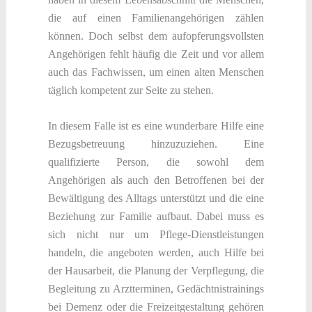
die auf einen Familienangehörigen zählen
können. Doch selbst dem aufopferungsvollsten
Angehörigen fehlt häufig die Zeit und vor allem
auch das Fachwissen, um einen alten Menschen
täglich kompetent zur Seite zu stehen.
In diesem Falle ist es eine wunderbare Hilfe eine
Bezugsbetreuung hinzuzuziehen. Eine
qualifizierte Person, die sowohl dem
Angehörigen als auch den Betroffenen bei der
Bewältigung des Alltags unterstützt und die eine
Beziehung zur Familie aufbaut. Dabei muss es
sich nicht nur um Pflege-Dienstleistungen
handeln, die angeboten werden, auch Hilfe bei
der Hausarbeit, die Planung der Verpflegung, die
Begleitung zu Arztterminen, Gedächtnistrainings
bei Demenz oder die Freizeitgestaltung gehören