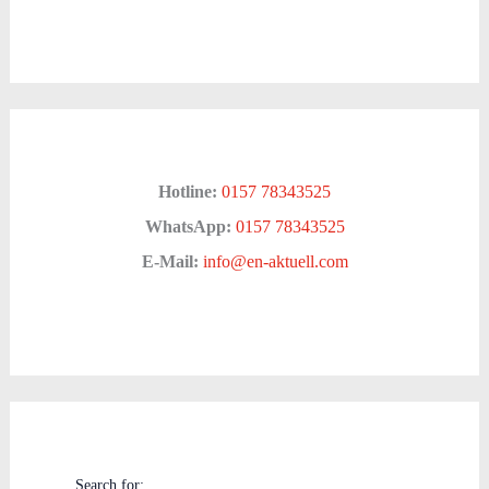
Hotline:
0157 78343525
WhatsApp:
0157 78343525
E-Mail:
info@en-aktuell.com
Search for: