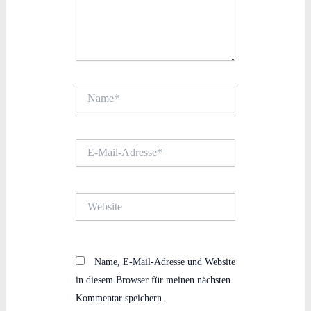
Name*
E-
Mail-
Adresse*
Website
Name, E-Mail-Adresse und Website
in diesem Browser für meinen nächsten
Kommentar speichern.