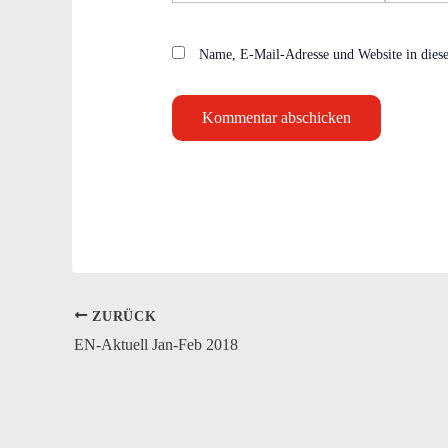
Adresse*
Name, E-Mail-Adresse und Website in dies
ZURÜCK
EN-Aktuell Jan-Feb 2018