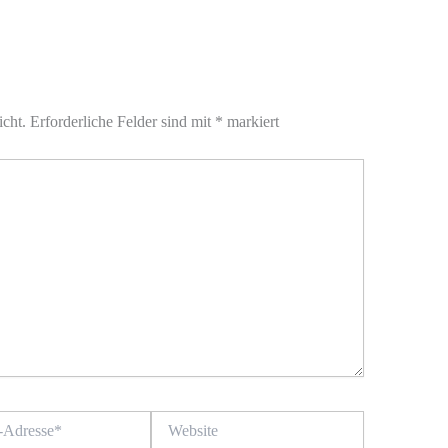
icht.
Erforderliche Felder sind mit
*
markiert
Website