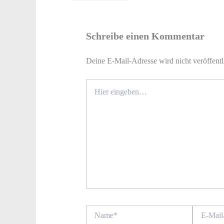
Schreibe einen Kommentar
Deine E-Mail-Adresse wird nicht veröffentl
Hier
eingeben…
Name*
E-
Mail-