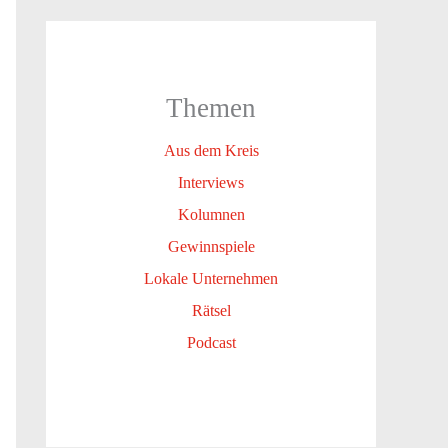
Themen
Aus dem Kreis
Interviews
Kolumnen
Gewinnspiele
Lokale Unternehmen
Rätsel
Podcast