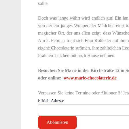
sollte.
Doch was lange währt wird endlich gut! Ein lan
von der ein junges Wuppertaler Mädchen einst tr
magischer Ort, der uns allen zeigt, dass Wünsc
Am 2. Februar freut sich Frau Rohleder auf ihre 
eigene Chocolaterie strömen, ihre zahlreichen Le
Pralinen-Tütchen mit nach Hause nehmen.
Besuchen Sie Marie in der Kirchstraße 12 in 
oder online:
www.marie-chocolaterie.de
Verpassen Sie keine Termine oder Aktionen!!! Jet
E-Mail-Adresse