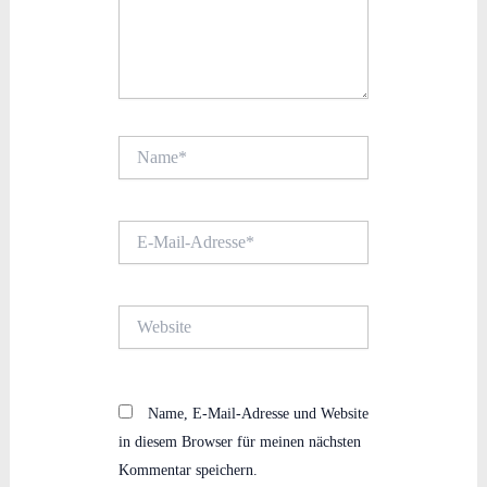
Name*
E-
Mail-
Adresse*
Website
Name, E-Mail-Adresse und Website
in diesem Browser für meinen nächsten
Kommentar speichern.