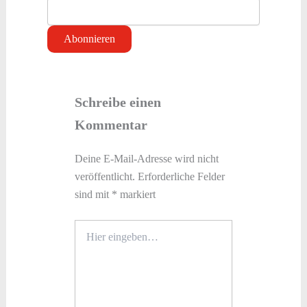
Schreibe einen
Kommentar
Deine E-Mail-Adresse wird nicht
veröffentlicht.
Erforderliche Felder
sind mit
*
markiert
Hier
eingeben…