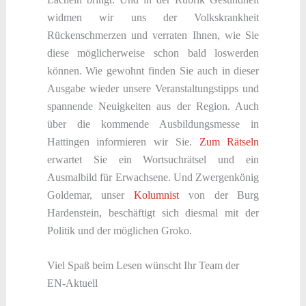
widmen wir uns der Volkskrankheit
Rückenschmerzen und verraten Ihnen, wie Sie
diese möglicherweise schon bald loswerden
können. Wie gewohnt finden Sie auch in dieser
Ausgabe wieder unsere Veranstaltungstipps und
spannende Neuigkeiten aus der Region. Auch
über die kommende Ausbildungsmesse in
Hattingen informieren wir Sie.
Zum Rätseln
erwartet Sie ein Wortsuchrätsel und ein
Ausmalbild für Erwachsene. Und Zwergenkönig
Goldemar, unser
Kolumnist
von der Burg
Hardenstein, beschäftigt sich diesmal mit der
Politik und der möglichen Groko.
Viel Spaß beim Lesen wünscht Ihr Team der
EN-Aktuell