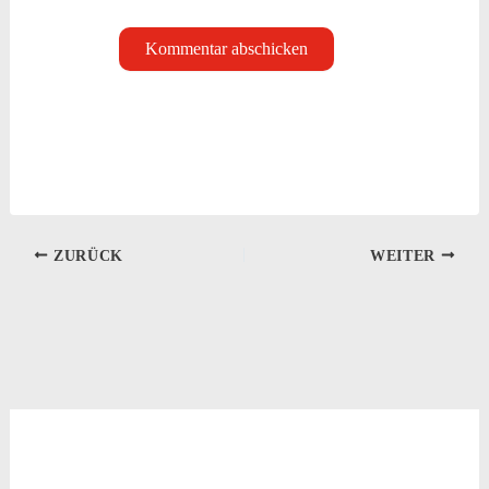
ZURÜCK
WEITER