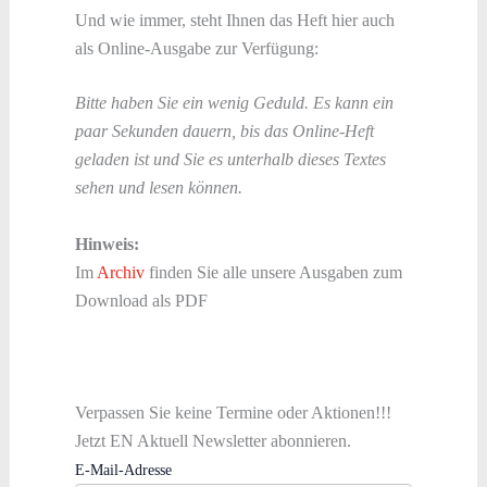
Und wie immer, steht Ihnen das Heft hier auch
als Online-Ausgabe zur Verfügung:
Bitte haben Sie ein wenig Geduld. Es kann ein
paar Sekunden dauern, bis das Online-Heft
geladen ist und Sie es unterhalb dieses Textes
sehen und lesen können.
Hinweis:
Im
Archiv
finden Sie alle unsere Ausgaben zum
Download als PDF
Verpassen Sie keine Termine oder Aktionen!!!
Jetzt EN Aktuell Newsletter abonnieren.
E-Mail-Adresse