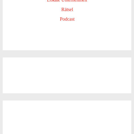
Rätsel
Podcast