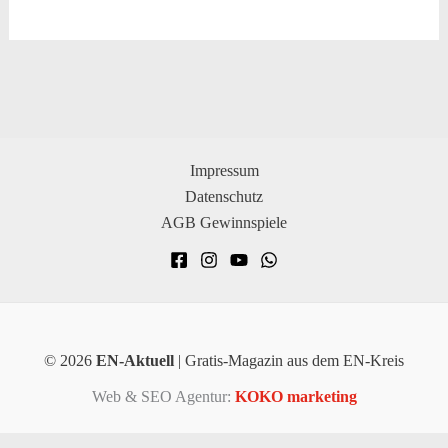
Impressum
Datenschutz
AGB Gewinnspiele
© 2026
EN-Aktuell
| Gratis-Magazin aus dem EN-Kreis
Web & SEO Agentur:
KOKO marketing