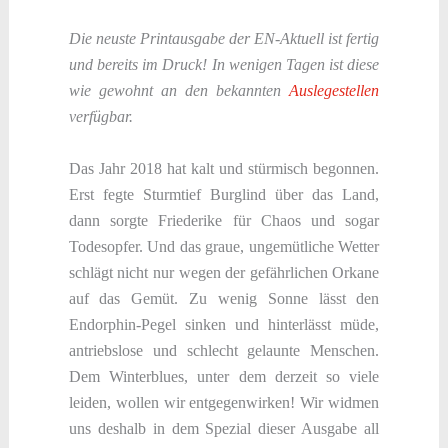
Die neuste Printausgabe der EN-Aktuell ist fertig
und bereits im Druck! In wenigen Tagen ist diese
wie gewohnt an den bekannten
Auslegestellen
verfügbar.
Das Jahr 2018 hat kalt und stürmisch begonnen.
Erst fegte Sturmtief Burglind über das Land,
dann sorgte Friederike für Chaos und sogar
Todesopfer. Und das graue, ungemütliche Wetter
schlägt nicht nur wegen der gefährlichen Orkane
auf das Gemüt. Zu wenig Sonne lässt den
Endorphin-Pegel sinken und hinterlässt müde,
antriebslose und schlecht gelaunte Menschen.
Dem Winterblues, unter dem derzeit so viele
leiden, wollen wir entgegenwirken! Wir widmen
uns deshalb in dem Spezial dieser Ausgabe all