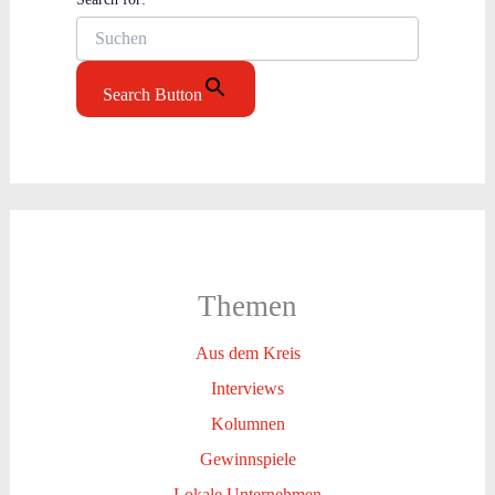
Search Button
Themen
Aus dem Kreis
Interviews
Kolumnen
Gewinnspiele
Lokale Unternehmen