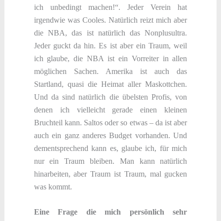
ich unbedingt machen!“. Jeder Verein hat
irgendwie was Cooles. Natürlich reizt mich aber
die NBA, das ist natürlich das Nonplusultra.
Jeder guckt da hin. Es ist aber ein Traum, weil
ich glaube, die NBA ist ein Vorreiter in allen
möglichen Sachen. Amerika ist auch das
Startland, quasi die Heimat aller Maskottchen.
Und da sind natürlich die übelsten Profis, von
denen ich vielleicht gerade einen kleinen
Bruchteil kann. Saltos oder so etwas – da ist aber
auch ein ganz anderes Budget vorhanden. Und
dementsprechend kann es, glaube ich, für mich
nur ein Traum bleiben. Man kann natürlich
hinarbeiten, aber Traum ist Traum, mal gucken
was kommt.
Eine Frage die mich persönlich sehr