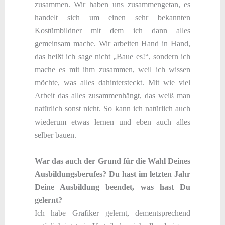
zusammen. Wir haben uns zusammengetan, es
handelt sich um einen sehr bekannten
Kostümbildner mit dem ich dann alles
gemeinsam mache. Wir arbeiten Hand in Hand,
das heißt ich sage nicht „Baue es!“, sondern ich
mache es mit ihm zusammen, weil ich wissen
möchte, was alles dahintersteckt. Mit wie viel
Arbeit das alles zusammenhängt, das weiß man
natürlich sonst nicht. So kann ich natürlich auch
wiederum etwas lernen und eben auch alles
selber bauen.
War das auch der Grund für die Wahl Deines
Ausbildungsberufes? Du hast im letzten Jahr
Deine Ausbildung beendet, was hast Du
gelernt?
Ich habe Grafiker gelernt, dementsprechend