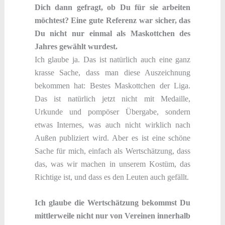
Dich dann gefragt, ob Du für sie arbeiten
möchtest? Eine gute Referenz war sicher, das
Du nicht nur einmal als Maskottchen des
Jahres gewählt wurdest.
Ich glaube ja. Das ist natürlich auch eine ganz
krasse Sache, dass man diese Auszeichnung
bekommen hat: Bestes Maskottchen der Liga.
Das ist natürlich jetzt nicht mit Medaille,
Urkunde und pompöser Übergabe, sondern
etwas Internes, was auch nicht wirklich nach
Außen publiziert wird. Aber es ist eine schöne
Sache für mich, einfach als Wertschätzung, dass
das, was wir machen in unserem Kostüm, das
Richtige ist, und dass es den Leuten auch gefällt.
Ich glaube die Wertschätzung bekommst Du
mittlerweile nicht nur von Vereinen innerhalb