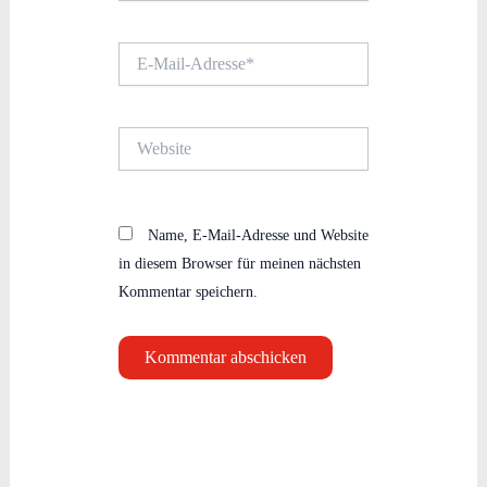
E-
Mail-
Adresse*
Website
Name, E-Mail-Adresse und Website
in diesem Browser für meinen nächsten
Kommentar speichern.