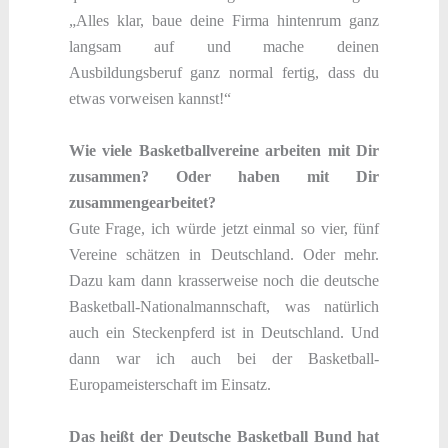
„Alles klar, baue deine Firma hintenrum ganz
langsam auf und mache deinen
Ausbildungsberuf ganz normal fertig, dass du
etwas vorweisen kannst!“
Wie viele Basketballvereine arbeiten mit Dir
zusammen? Oder haben mit Dir
zusammengearbeitet?
Gute Frage, ich würde jetzt einmal so vier, fünf
Vereine schätzen in Deutschland. Oder mehr.
Dazu kam dann krasserweise noch die deutsche
Basketball-Nationalmannschaft, was natürlich
auch ein Steckenpferd ist in Deutschland. Und
dann war ich auch bei der Basketball-
Europameisterschaft im Einsatz.
Das heißt der Deutsche Basketball Bund hat