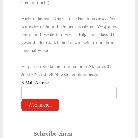
Genau! (lacht)
Vielen lieben Dank für das Interview. Wir
wünschen Dir auf Deinem weiteren Weg alles
Gute und weiterhin viel Erfolg und dass Du
gesund bleibst. Ich hoffe wir sehen und hören
uns mal wieder.
Verpassen Sie keine Termine oder Aktionen!!!
Jetzt EN Aktuell Newsletter abonnieren.
E-Mail-Adresse
Schreibe einen