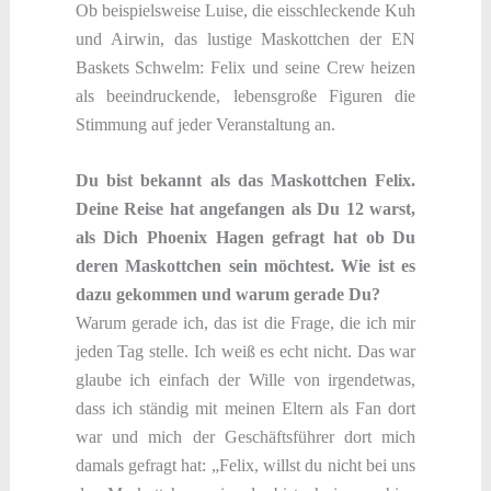
Ob beispielsweise Luise, die eisschleckende Kuh
und Airwin, das lustige Maskottchen der EN
Baskets Schwelm: Felix und seine Crew heizen
als beeindruckende, lebensgroße Figuren die
Stimmung auf jeder Veranstaltung an.
Du bist bekannt als das Maskottchen Felix.
Deine Reise hat angefangen als Du 12 warst,
als Dich Phoenix Hagen gefragt hat ob Du
deren Maskottchen sein möchtest. Wie ist es
dazu gekommen und warum gerade Du?
Warum gerade ich, das ist die Frage, die ich mir
jeden Tag stelle. Ich weiß es echt nicht. Das war
glaube ich einfach der Wille von irgendetwas,
dass ich ständig mit meinen Eltern als Fan dort
war und mich der Geschäftsführer dort mich
damals gefragt hat: „Felix, willst du nicht bei uns