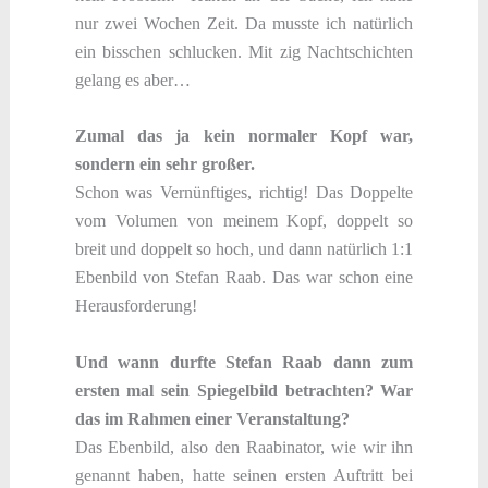
nur zwei Wochen Zeit. Da musste ich natürlich
ein bisschen schlucken. Mit zig Nachtschichten
gelang es aber…
Zumal das ja kein normaler Kopf war,
sondern ein sehr großer.
Schon was Vernünftiges, richtig! Das Doppelte
vom Volumen von meinem Kopf, doppelt so
breit und doppelt so hoch, und dann natürlich 1:1
Ebenbild von Stefan Raab. Das war schon eine
Herausforderung!
Und wann durfte Stefan Raab dann zum
ersten mal sein Spiegelbild betrachten? War
das im Rahmen einer Veranstaltung?
Das Ebenbild, also den Raabinator, wie wir ihn
genannt haben, hatte seinen ersten Auftritt bei