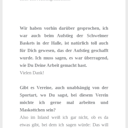
Wir haben vorhin darüber gesprochen, ich
war auch beim Aufstieg der Schwelmer
Baskets in der Halle, ist natürlich toll auch
für Dich gewesen, das der Aufstieg geschafft
wurde. Ich muss sagen, es war überragend,
wie Du Deine Arbeit gemacht hast.
Vielen Dank!
Gibt es Vereine, auch unabhängig von der
Sportart, wo Du sagst, bei diesem Verein
möchte ich gerne mal arbeiten und
Maskottchen sein?
Also im Inland weiß ich gar nicht, ob es da
etwas gibt, bei dem ich sagen würde: Das will