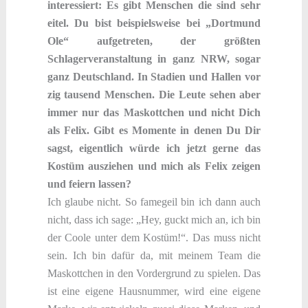
interessiert: Es gibt Menschen die sind sehr
eitel. Du bist beispielsweise bei „Dortmund
Ole“ aufgetreten, der größten
Schlagerveranstaltung in ganz NRW, sogar
ganz Deutschland. In Stadien und Hallen vor
zig tausend Menschen. Die Leute sehen aber
immer nur das Maskottchen und nicht Dich
als Felix. Gibt es Momente in denen Du Dir
sagst, eigentlich würde ich jetzt gerne das
Kostüm ausziehen und mich als Felix zeigen
und feiern lassen?
Ich glaube nicht. So famegeil bin ich dann auch
nicht, dass ich sage: „Hey, guckt mich an, ich bin
der Coole unter dem Kostüm!“. Das muss nicht
sein. Ich bin dafür da, mit meinem Team die
Maskottchen in den Vordergrund zu spielen. Das
ist eine eigene Hausnummer, wird eine eigene