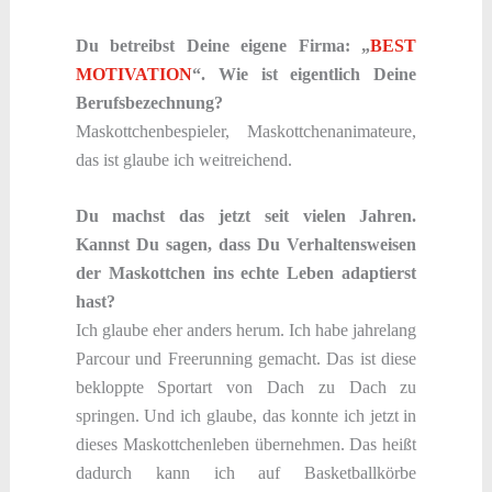
Du betreibst Deine eigene Firma: „
BEST
MOTIVATION
“. Wie ist eigentlich Deine
Berufsbezechnung?
Maskottchenbespieler, Maskottchenanimateure,
das ist glaube ich weitreichend.
Du machst das jetzt seit vielen Jahren.
Kannst Du sagen, dass Du Verhaltensweisen
der Maskottchen ins echte Leben adaptierst
hast?
Ich glaube eher anders herum. Ich habe jahrelang
Parcour und Freerunning gemacht. Das ist diese
bekloppte Sportart von Dach zu Dach zu
springen. Und ich glaube, das konnte ich jetzt in
dieses Maskottchenleben übernehmen. Das heißt
dadurch kann ich auf Basketballkörbe