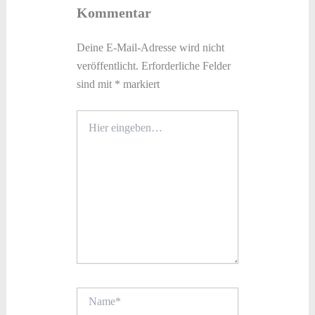
Kommentar
Deine E-Mail-Adresse wird nicht
veröffentlicht.
Erforderliche Felder
sind mit
*
markiert
Hier
eingeben…
Name*