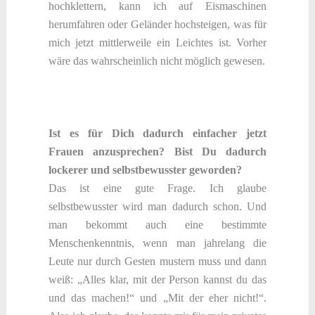
hochklettern, kann ich auf Eismaschinen
herumfahren oder Geländer hochsteigen, was für
mich jetzt mittlerweile ein Leichtes ist. Vorher
wäre das wahrscheinlich nicht möglich gewesen.
Ist es für Dich dadurch einfacher jetzt
Frauen anzusprechen? Bist Du dadurch
lockerer und selbstbewusster geworden?
Das ist eine gute Frage. Ich glaube
selbstbewusster wird man dadurch schon. Und
man bekommt auch eine bestimmte
Menschenkenntnis, wenn man jahrelang die
Leute nur durch Gesten mustern muss und dann
weiß: „Alles klar, mit der Person kannst du das
und das machen!“ und „Mit der eher nicht!“.