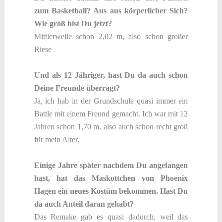
zum Basketball? Aus aus körperlicher Sich?
Wie groß bist Du jetzt?
Mittlerweile schon 2,02 m, also schon großer
Riese
Und als 12 Jähriger, hast Du da auch schon
Deine Freunde überragt?
Ja, ich hab in der Grundschule quasi immer ein
Battle mit einem Freund gemacht. Ich war mit 12
Jahren schon 1,70 m, also auch schon recht groß
für mein Alter.
Einige Jahre später nachdem Du angefangen
hast, hat das Maskottchen von Phoenix
Hagen ein neues Kostüm bekommen. Hast Du
da auch Anteil daran gehabt?
Das Remake gab es quasi dadurch, weil das