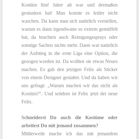
Kostüm fünf Jahre alt war und dermaßen
gestunken hat! Man konnte es leider nicht
waschen. Da kann man sich natürlich vorstellen,
warum es dann irgendwann so extrem gemüffelt
hat, da brachten auch Reinigungssprays oder
sonstige Sachen nichts mehr. Dann war natürlich
der Aufstieg in die erste Liga eine Option, die
gezogen worden ist. Da wollten sie etwas Neues
machen. Es gab den jetzigen Felix als Sticker
von einem Designer gestaltet. Und da haben wir
uns gefragt: „Warum machen wir das nicht als
Kostüm?“. Und seitdem ist Felix jetzt der neue
Felix.
Schneiderst Du auch die Kostüme oder
arbeitest Du mit jemand zusammen?
Mittlerweile mache ich das mit jemandem