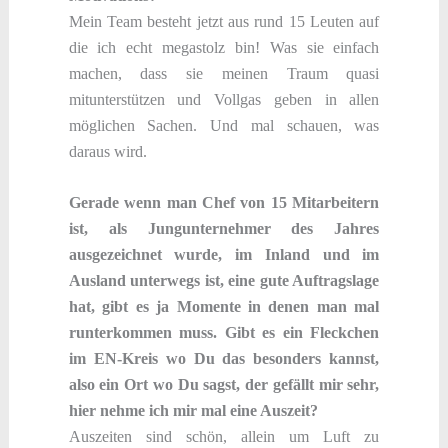
Mein Team besteht jetzt aus rund 15 Leuten auf
die ich echt megastolz bin! Was sie einfach
machen, dass sie meinen Traum quasi
mitunterstützen und Vollgas geben in allen
möglichen Sachen. Und mal schauen, was
daraus wird.
Gerade wenn man Chef von 15 Mitarbeitern
ist, als Jungunternehmer des Jahres
ausgezeichnet wurde, im Inland und im
Ausland unterwegs ist, eine gute Auftragslage
hat, gibt es ja Momente in denen man mal
runterkommen muss. Gibt es ein Fleckchen
im EN-Kreis wo Du das besonders kannst,
also ein Ort wo Du sagst, der gefällt mir sehr,
hier nehme ich mir mal eine Auszeit?
Auszeiten sind schön, allein um Luft zu