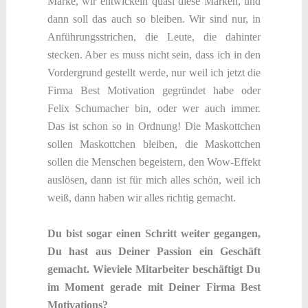
Marke, wir entwickeln quasi diese Marken, und
dann soll das auch so bleiben. Wir sind nur, in
Anführungsstrichen, die Leute, die dahinter
stecken. Aber es muss nicht sein, dass ich in den
Vordergrund gestellt werde, nur weil ich jetzt die
Firma Best Motivation gegründet habe oder
Felix Schumacher bin, oder wer auch immer.
Das ist schon so in Ordnung! Die Maskottchen
sollen Maskottchen bleiben, die Maskottchen
sollen die Menschen begeistern, den Wow-Effekt
auslösen, dann ist für mich alles schön, weil ich
weiß, dann haben wir alles richtig gemacht.
Du bist sogar einen Schritt weiter gegangen,
Du hast aus Deiner Passion ein Geschäft
gemacht. Wieviele Mitarbeiter beschäftigt Du
im Moment gerade mit Deiner Firma Best
Motivations?