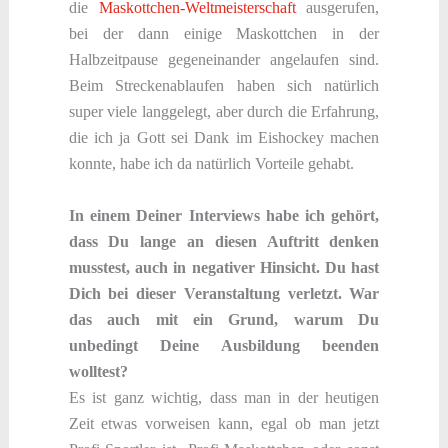
die
Maskottchen-Weltmeisterschaft
ausgerufen,
bei der dann einige Maskottchen in der
Halbzeitpause gegeneinander angelaufen sind.
Beim Streckenablaufen haben sich natürlich
super viele langgelegt, aber durch die Erfahrung,
die ich ja Gott sei Dank im Eishockey machen
konnte, habe ich da natürlich Vorteile gehabt.
In einem Deiner Interviews habe ich gehört,
dass Du lange an diesen Auftritt denken
musstest, auch in negativer Hinsicht. Du hast
Dich bei dieser Veranstaltung verletzt. War
das auch mit ein Grund, warum Du
unbedingt Deine Ausbildung beenden
wolltest?
Es ist ganz wichtig, dass man in der heutigen
Zeit etwas vorweisen kann, egal ob man jetzt