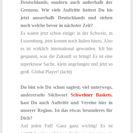
Deutschlands, sondern auch außerhalb der
Grenzen. Wie viele Auftritte hattest Du bis
jetzt ausserhalb Deutschlands und stehen
noch welche bevor in nächster Zeit?
Es waren jetzt schon einige: in der Schweiz, in
Luxemburg, jetzt kommt noch Italien hinzu. Also
es ist wirklich international geworden. Ich bin
gespannt, was die Zukunft so bringt! Es ist eine
superkrasse Sache, klein angefangen und jetzt so
groß. Global Player! (lacht)
Du bist wie Du schon sagtest, viel unterwegs,
andererseits Stichwort
Schwelmer Baskets
,
hast Du auch Auftritte und Vereine hier in
unserer Region. Ist das etwas besonderes für
Dich?
Auf jeden Fall! Ganz ganz wichtig! Es ist