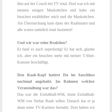
ihm auf der Couch bei TV total. Dort war ich mit
meinen einigen Maskottchen und habe ein
bisschen erzähltüber mich und die Maskottchen.
Als Überraschung kam dann der Raabinator und
alle waren natürlich total fasziniert!
Und wie war seine Reaktion?
Er fand es auch superlustig! Er hat sich, glaube
ich, aber ein bisschen mehr mit meiner T-Shirt-
Kanone beschäftigt.
Den Raab-Kopf hattest Du im Anschluss
nochmal angehabt. Im Rahmen welcher
Veranstaltung war das?
Das war die Eisfußball-WM, letzte Eisfußball-
WM von Stefan Raab selber. Danach hat er ja
dann seine TV-Karriere beendet. Dort haben wir