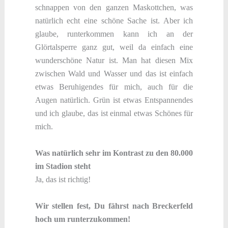
schnappen von den ganzen Maskottchen, was
natürlich echt eine schöne Sache ist. Aber ich
glaube, runterkommen kann ich an der
Glörtalsperre ganz gut, weil da einfach eine
wunderschöne Natur ist. Man hat diesen Mix
zwischen Wald und Wasser und das ist einfach
etwas Beruhigendes für mich, auch für die
Augen natürlich. Grün ist etwas Entspannendes
und ich glaube, das ist einmal etwas Schönes für
mich.
Was natürlich sehr im Kontrast zu den 80.000
im Stadion steht
Ja, das ist richtig!
Wir stellen fest, Du fährst nach Breckerfeld
hoch um runterzukommen!