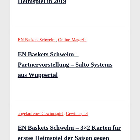
Heimspiel in 2019
,
EN Baskets Schwelm
Online-Magazin
EN Baskets Schwelm –
Partnervorstellung – Salto Systems
aus Wuppertal
,
abgelaufenes Gewinnspiel
Gewinnspiel
EN Baskets Schwelm – 3×2 Karten für
erstes Heimspiel der Saison gegen