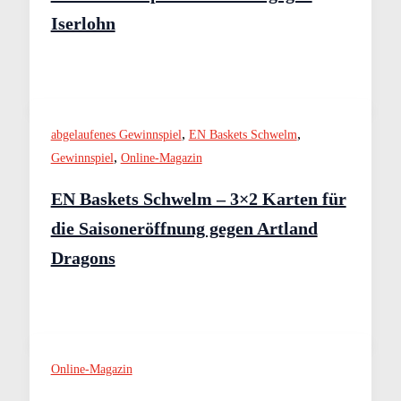
Iserlohn
,
,
abgelaufenes Gewinnspiel
EN Baskets Schwelm
,
Gewinnspiel
Online-Magazin
EN Baskets Schwelm – 3×2 Karten für
die Saisoneröffnung gegen Artland
Dragons
Online-Magazin