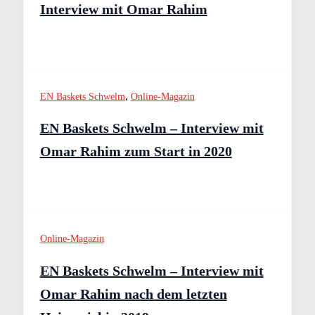
Interview mit Omar Rahim
,
EN Baskets Schwelm
Online-Magazin
EN Baskets Schwelm – Interview mit
Omar Rahim zum Start in 2020
Online-Magazin
EN Baskets Schwelm – Interview mit
Omar Rahim nach dem letzten