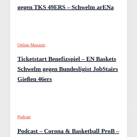
gegen TKS 49ERS – Schwelm arENa
Online-Magazin
Ticketstart Benefizspiel – EN Baskets
Schwelm gegen Bundesligist JobStairs
Gießen 46ers
Podcast
Podcast – Corona & Basketball ProB –