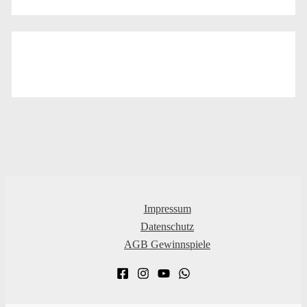
Impressum
Datenschutz
AGB Gewinnspiele