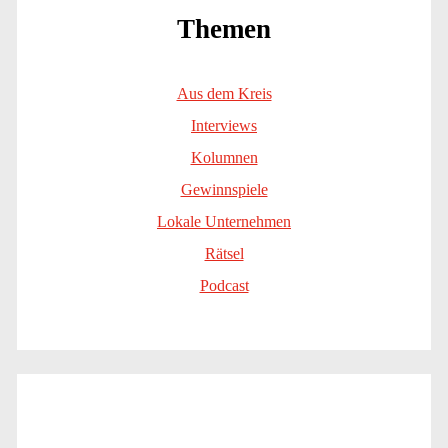
Themen
Aus dem Kreis
Interviews
Kolumnen
Gewinnspiele
Lokale Unternehmen
Rätsel
Podcast