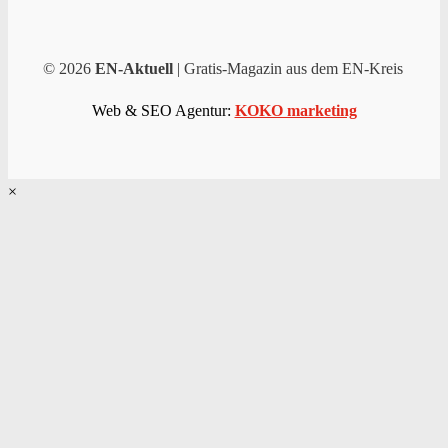
© 2026
EN-Aktuell
| Gratis-Magazin aus dem EN-Kreis
Web & SEO Agentur:
KOKO marketing
×