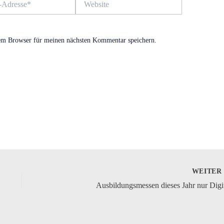
em Browser für meinen nächsten Kommentar speichern.
WEITE
Ausbildungsmessen dieses Jahr nur Digi