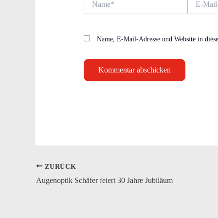
Mail-
Adresse*
Name, E-Mail-Adresse und Website in dies
ZURÜCK
Augenoptik Schäfer feiert 30 Jahre Jubiläum