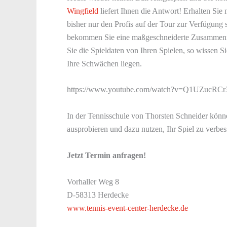
Wingfield
liefert Ihnen die Antwort! Erhalten Sie 
bisher nur den Profis auf der Tour zur Verfügun
bekommen Sie eine maßgeschneiderte Zusammenfas
Sie die Spieldaten von Ihren Spielen, so wissen 
Ihre Schwächen liegen.
https://www.youtube.com/watch?v=Q1UZucRCr
In der Tennisschule von Thorsten Schneider könn
ausprobieren und dazu nutzen, Ihr Spiel zu verbe
Jetzt Termin anfragen!
Vorhaller Weg 8
D-58313 Herdecke
www.tennis-event-center-herdecke.de