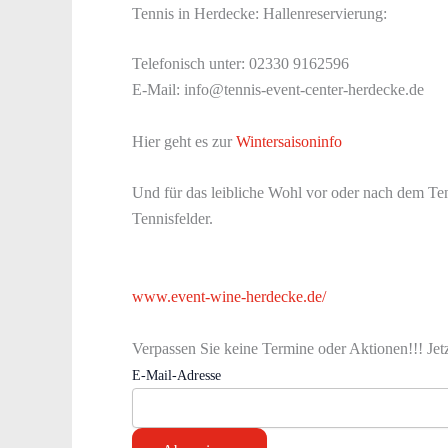
Tennis in Herdecke: Hallenreservierung:
Telefonisch unter: 02330 9162596
E-Mail: info@tennis-event-center-herdecke.de
Hier geht es zur
Wintersaisoninfo
Und für das leibliche Wohl vor oder nach dem Tenn
Tennisfelder.
www.event-wine-herdecke.de/
Verpassen Sie keine Termine oder Aktionen!!! Jet
E-Mail-Adresse