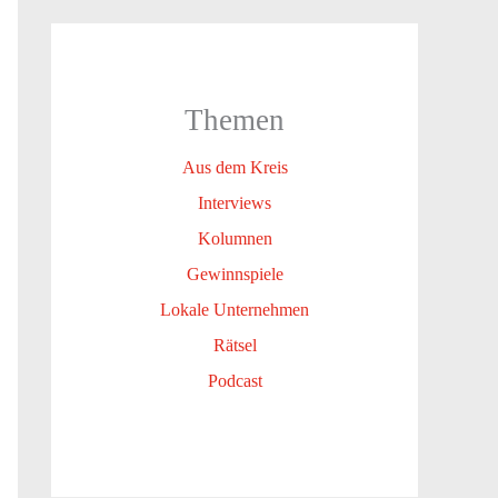
Themen
Aus dem Kreis
Interviews
Kolumnen
Gewinnspiele
Lokale Unternehmen
Rätsel
Podcast