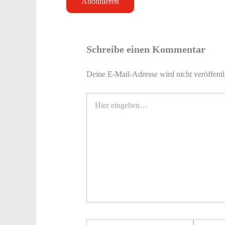
Schreibe einen Kommentar
Deine E-Mail-Adresse wird nicht veröffentl
Hier
eingeben…
Name*
E-