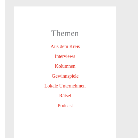
Themen
Aus dem Kreis
Interviews
Kolumnen
Gewinnspiele
Lokale Unternehmen
Rätsel
Podcast