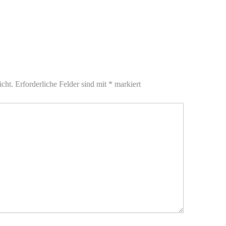
icht.
Erforderliche Felder sind mit
*
markiert