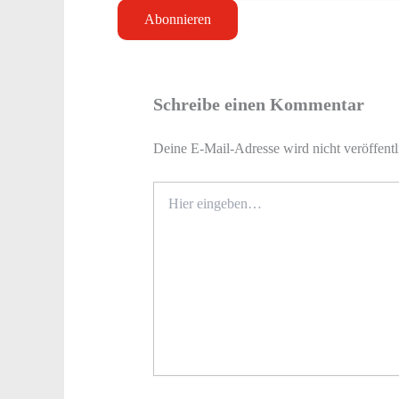
Schreibe einen Kommentar
Deine E-Mail-Adresse wird nicht veröffentl
Hier
eingeben…