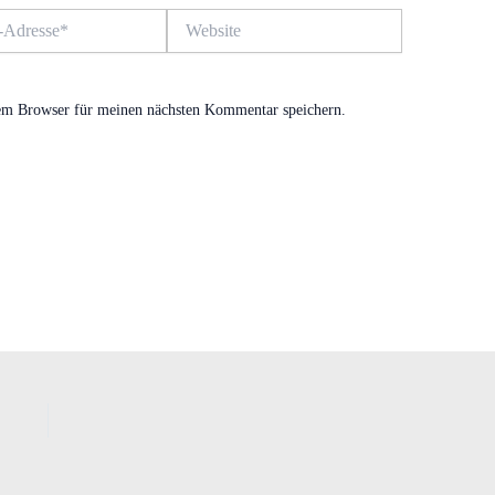
Website
em Browser für meinen nächsten Kommentar speichern.