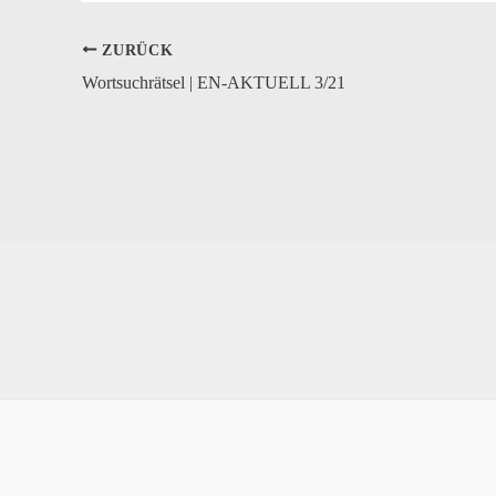
ZURÜCK
Wortsuchrätsel | EN-AKTUELL 3/21