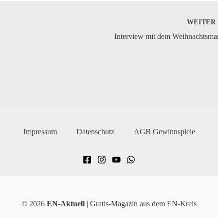
WEITE
Interview mit dem Weihnachtsma
Impressum
Datenschutz
AGB Gewinnspiele
© 2026
EN-Aktuell
| Gratis-Magazin aus dem EN-Kreis