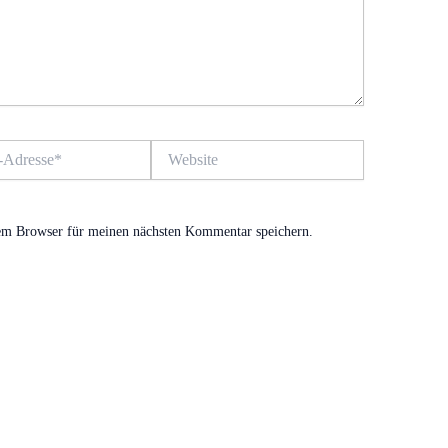
Website
em Browser für meinen nächsten Kommentar speichern.