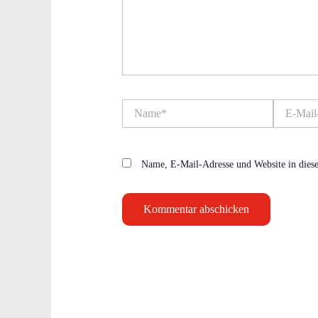
Name*
E-
Mail-
Adresse*
Name, E-Mail-Adresse und Website in dies