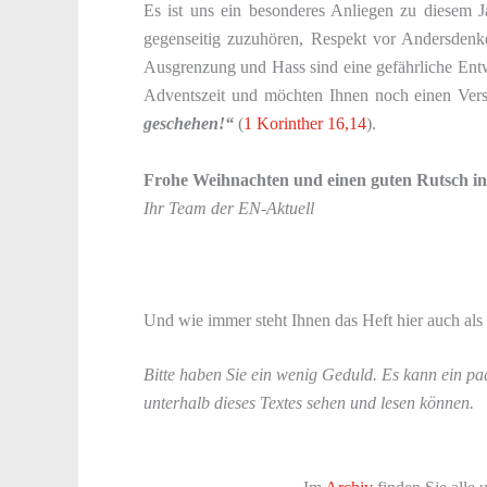
Es ist uns ein besonderes Anliegen zu diesem Ja
gegenseitig zuzuhören, Respekt vor Andersdenk
Ausgrenzung und Hass sind eine gefährliche Ent
Adventszeit und möchten Ihnen noch einen Vers
geschehen!“
(
1 Korinther 16,14
).
Frohe Weihnachten und einen guten Rutsch in
Ihr Team der EN-Aktuell
Und wie immer steht Ihnen das Heft hier auch al
Bitte haben Sie ein wenig Geduld. Es kann ein pa
unterhalb dieses Textes sehen und lesen können.