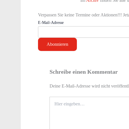
Im
Archiv
finden Sie alle
Verpassen Sie keine Termine oder Aktionen!!! Jet
E-Mail-Adresse
Schreibe einen Kommentar
Deine E-Mail-Adresse wird nicht veröffentl
Hier
eingeben…