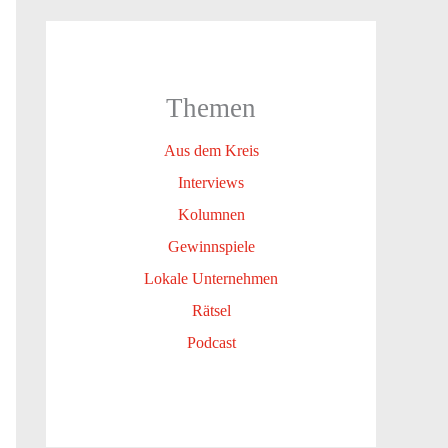
Themen
Aus dem Kreis
Interviews
Kolumnen
Gewinnspiele
Lokale Unternehmen
Rätsel
Podcast