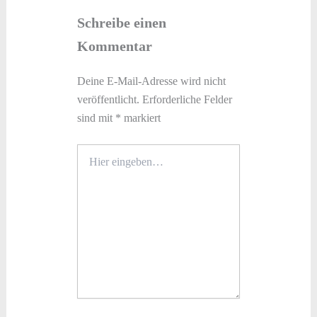
Schreibe einen
Kommentar
Deine E-Mail-Adresse wird nicht
veröffentlicht.
Erforderliche Felder
sind mit
*
markiert
Hier
eingeben…