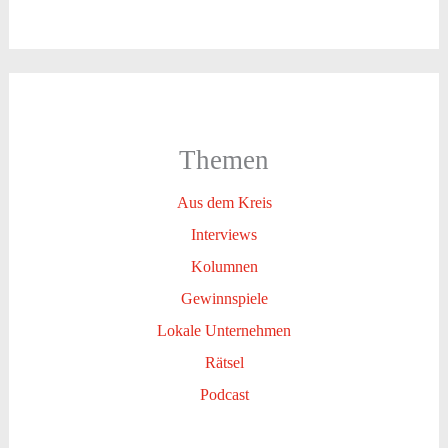
Themen
Aus dem Kreis
Interviews
Kolumnen
Gewinnspiele
Lokale Unternehmen
Rätsel
Podcast