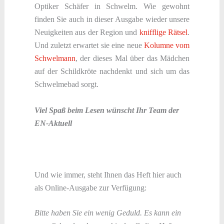
Optiker Schäfer in Schwelm. Wie gewohnt
finden Sie auch in dieser Ausgabe wieder unsere
Neuigkeiten aus der Region und
knifflige Rätsel
.
Und zuletzt erwartet sie eine neue
Kolumne vom
Schwelmann
, der dieses Mal über das Mädchen
auf der Schildkröte nachdenkt und sich um das
Schwelmebad sorgt.
Viel Spaß beim Lesen wünscht Ihr Team der
EN-Aktuell
Und wie immer, steht Ihnen das Heft hier auch
als Online-Ausgabe zur Verfügung:
Bitte haben Sie ein wenig Geduld. Es kann ein