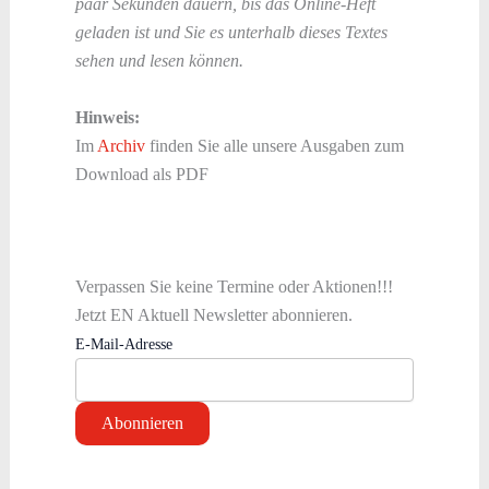
paar Sekunden dauern, bis das Online-Heft
geladen ist und Sie es unterhalb dieses Textes
sehen und lesen können.
Hinweis:
Im
Archiv
finden Sie alle unsere Ausgaben zum
Download als PDF
Verpassen Sie keine Termine oder Aktionen!!!
Jetzt EN Aktuell Newsletter abonnieren.
E-Mail-Adresse