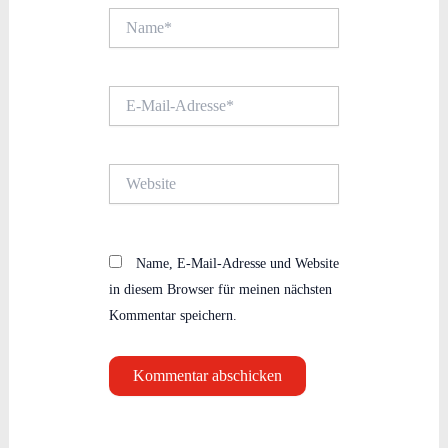
Name*
E-
Mail-
Adresse*
Website
Name, E-Mail-Adresse und Website
in diesem Browser für meinen nächsten
Kommentar speichern.