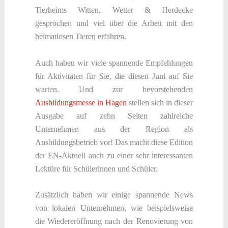
Tierheims Witten, Wetter & Herdecke
gesprochen und viel über die Arbeit mit den
heimatlosen Tieren erfahren.
Auch haben wir viele spannende Empfehlungen
für Aktivitäten für Sie, die diesen Juni auf Sie
warten. Und zur bevorstehenden
Ausbildungsmesse in Hagen
stellen sich in dieser
Ausgabe auf zehn Seiten zahlreiche
Unternehmen aus der Region als
Ausbildungsbetrieb vor! Das macht diese Edition
der EN-Aktuell auch zu einer sehr interessanten
Lektüre für Schülerinnen und Schüler.
Zusätzlich haben wir einige spannende News
von lokalen Unternehmen, wie beispielsweise
die Wiedereröffnung nach der Renovierung von