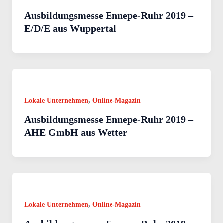
Ausbildungsmesse Ennepe-Ruhr 2019 –
E/D/E aus Wuppertal
,
Lokale Unternehmen
Online-Magazin
Ausbildungsmesse Ennepe-Ruhr 2019 –
AHE GmbH aus Wetter
,
Lokale Unternehmen
Online-Magazin