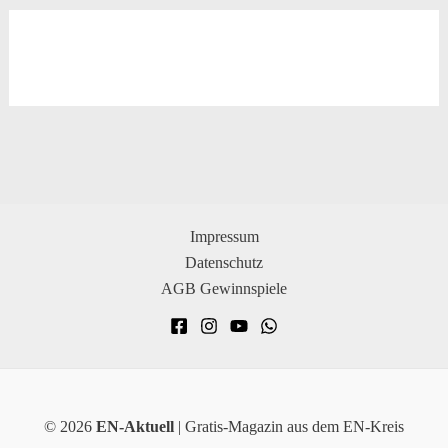
Impressum
Datenschutz
AGB Gewinnspiele
© 2026
EN-Aktuell
| Gratis-Magazin aus dem EN-Kreis