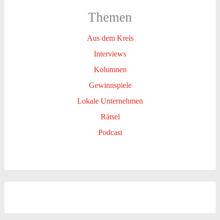
Themen
Aus dem Kreis
Interviews
Kolumnen
Gewinnspiele
Lokale Unternehmen
Rätsel
Podcast