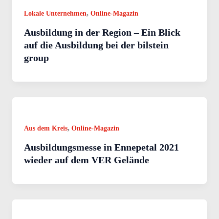
,
Lokale Unternehmen
Online-Magazin
Ausbildung in der Region – Ein Blick
auf die Ausbildung bei der bilstein
group
,
Aus dem Kreis
Online-Magazin
Ausbildungsmesse in Ennepetal 2021
wieder auf dem VER Gelände