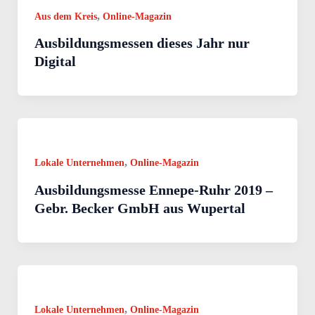
,
Aus dem Kreis
Online-Magazin
Ausbildungsmessen dieses Jahr nur
Digital
,
Lokale Unternehmen
Online-Magazin
Ausbildungsmesse Ennepe-Ruhr 2019 –
Gebr. Becker GmbH aus Wupertal
,
Lokale Unternehmen
Online-Magazin