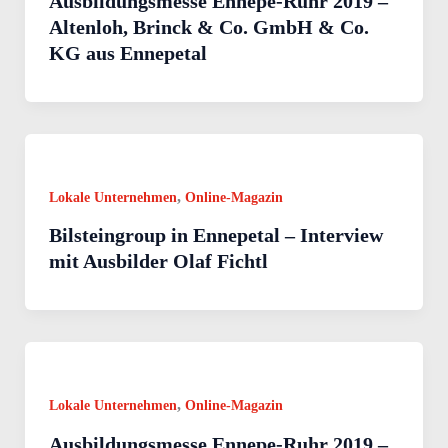
Ausbildungsmesse Ennepe-Ruhr 2019 –
Altenloh, Brinck & Co. GmbH & Co.
KG aus Ennepetal
,
Lokale Unternehmen
Online-Magazin
Bilsteingroup in Ennepetal – Interview
mit Ausbilder Olaf Fichtl
,
Lokale Unternehmen
Online-Magazin
Ausbildungsmesse Ennepe-Ruhr 2019 –