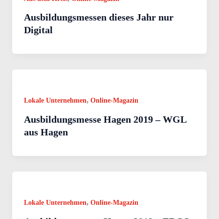
Ausbildungsmessen dieses Jahr nur
Digital
,
Lokale Unternehmen
Online-Magazin
Ausbildungsmesse Hagen 2019 – WGL
aus Hagen
,
Lokale Unternehmen
Online-Magazin