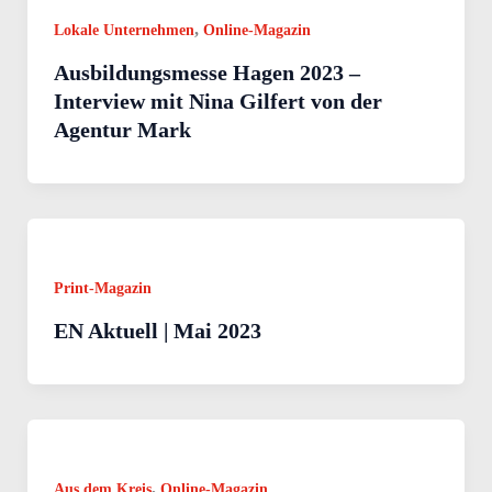
,
Lokale Unternehmen
Online-Magazin
Ausbildungsmesse Hagen 2023 –
Interview mit Nina Gilfert von der
Agentur Mark
Print-Magazin
EN Aktuell | Mai 2023
,
Aus dem Kreis
Online-Magazin