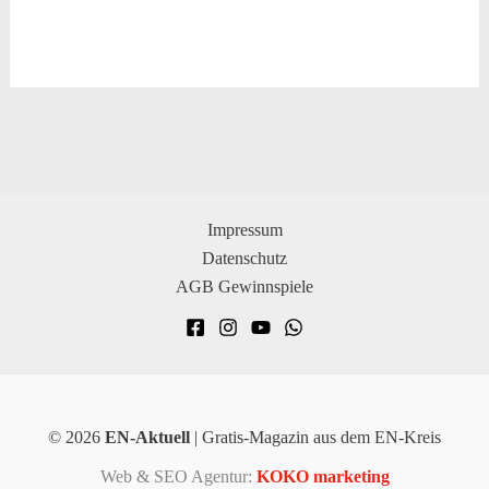
Impressum
Datenschutz
AGB Gewinnspiele
© 2026
EN-Aktuell
| Gratis-Magazin aus dem EN-Kreis
Web & SEO Agentur:
KOKO marketing