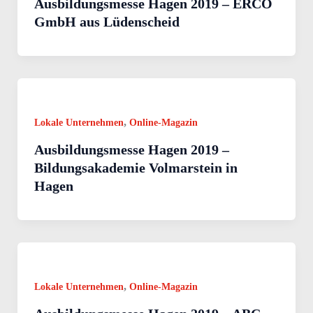
Ausbildungsmesse Hagen 2019 – ERCO
GmbH aus Lüdenscheid
,
Lokale Unternehmen
Online-Magazin
Ausbildungsmesse Hagen 2019 –
Bildungsakademie Volmarstein in
Hagen
,
Lokale Unternehmen
Online-Magazin