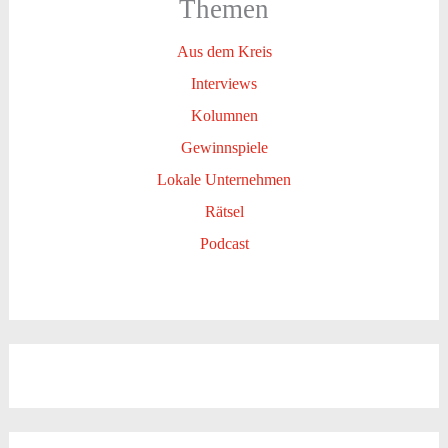
Themen
Aus dem Kreis
Interviews
Kolumnen
Gewinnspiele
Lokale Unternehmen
Rätsel
Podcast