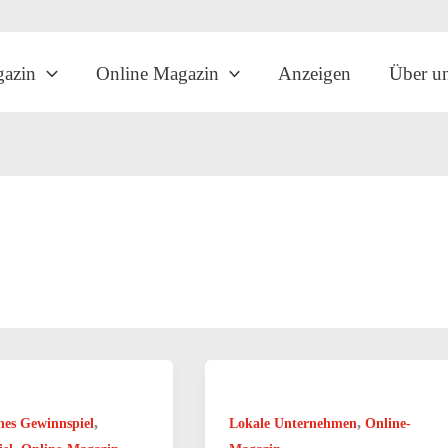
gazin
Online Magazin
Anzeigen
Über u
,
,
nes Gewinnspiel
Lokale Unternehmen
Online-