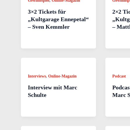
,
Gewinnspiel
Online-Magazin
Gewinnspi
3×2 Tickets für
2×2 Tic
„Kultgarage Ennepetal“
„Kultg
– Sven Kemmler
– Matt
,
Interviews
Online-Magazin
Podcast
Interview mit Marc
Podcas
Schulte
Marc S