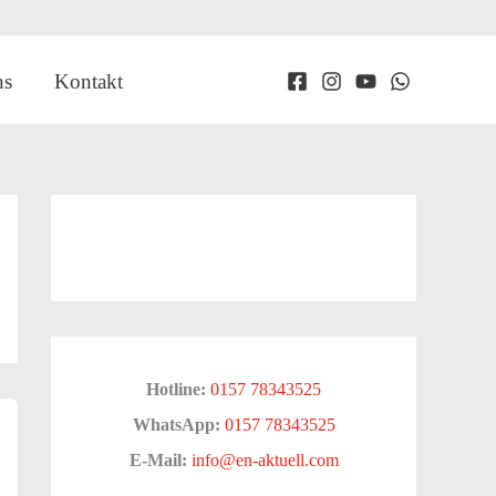
ns
Kontakt
Hotline:
0157 78343525
WhatsApp:
0157 78343525
E-Mail:
info@en-aktuell.com