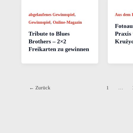
,
abgelaufenes Gewinnspiel
Aus dem 
,
Gewinnspiel
Online-Magazin
Fotoaus
Tribute to Blues
Praxis
Brothers – 2×2
Krużyc
Freikarten zu gewinnen
←
Zurück
1
…