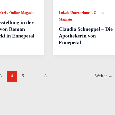
,
,
Kreis
Online-Magazin
Lokale Unternehmen
Online-
Magazin
stellung in der
 von Roman
Claudia Schneppel – Die
ki in Ennepetal
Apothekerin von
Ennepetal
3
4
5
…
8
Weiter
→