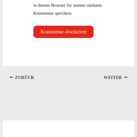
in diesem Browser für meinen nächsten
Kommentar speichern.
ZURÜCK
WEITER