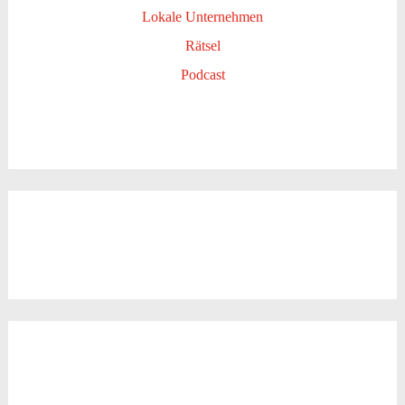
Lokale Unternehmen
Rätsel
Podcast