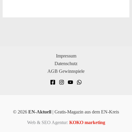
Impressum
Datenschutz
AGB Gewinnspiele
© 2026
EN-Aktuell
| Gratis-Magazin aus dem EN-Kreis
Web & SEO Agentur:
KOKO marketing