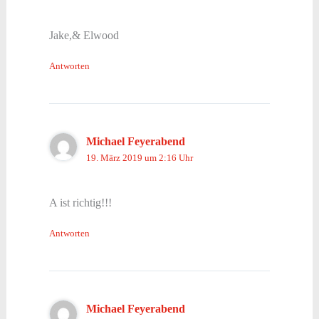
Jake,& Elwood
Antworten
Michael Feyerabend
19. März 2019 um 2:16 Uhr
A ist richtig!!!
Antworten
Michael Feyerabend