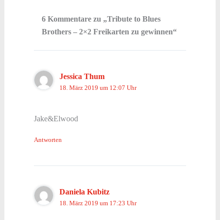
6 Kommentare zu „Tribute to Blues
Brothers – 2×2 Freikarten zu gewinnen“
Jessica Thum
18. März 2019 um 12:07 Uhr
Jake&Elwood
Antworten
Daniela Kubitz
18. März 2019 um 17:23 Uhr