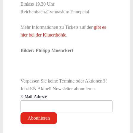
Einlass 19.30 Uhr
Reichenbach-Gymnasium Ennepetal
Mehr Informationen zu Tickets auf der
gibt es
hier bei der Kluterthöhle
.
Bilder: Philipp Moenckert
Verpassen Sie keine Termine oder Aktionen!!!
Jetzt EN Aktuell Newsletter abonnieren.
E-Mail-Adresse