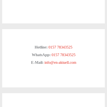
Hotline:
0157 78343525
WhatsApp:
0157 78343525
E-Mail:
info@en-aktuell.com