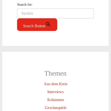
Search for:
Search Button
Themen
Aus dem Kreis
Interviews
Kolumnen
Gewinnspiele