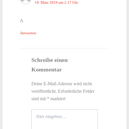
19. März 2019 um 2:17 Uhr
A
Antworten
Schreibe einen
Kommentar
Deine E-Mail-Adresse wird nicht
veröffentlicht.
Erforderliche Felder
sind mit
*
markiert
Hier
eingeben…