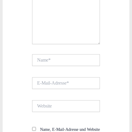
Name*
E-
Mail-
Adresse*
Website
Name, E-Mail-Adresse und Website