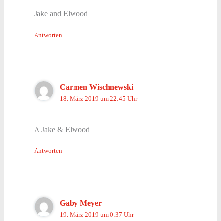
Jake and Elwood
Antworten
Carmen Wischnewski
18. März 2019 um 22:45 Uhr
A Jake & Elwood
Antworten
Gaby Meyer
19. März 2019 um 0:37 Uhr