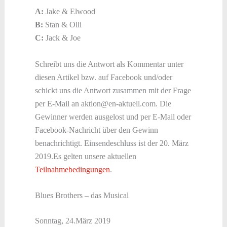
A:
Jake & Elwood
B:
Stan & Olli
C:
Jack & Joe
Schreibt uns die Antwort als Kommentar unter
diesen Artikel bzw. auf Facebook und/oder
schickt uns die Antwort zusammen mit der Frage
per E-Mail an aktion@en-aktuell.com. Die
Gewinner werden ausgelost und per E-Mail oder
Facebook-Nachricht über den Gewinn
benachrichtigt. Einsendeschluss ist der 20. März
2019.Es gelten unsere aktuellen
Teilnahmebedingungen
.
Blues Brothers – das Musical
Sonntag, 24.März 2019