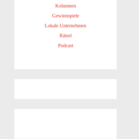
Kolumnen
Gewinnspiele
Lokale Unternehmen
Rätsel
Podcast