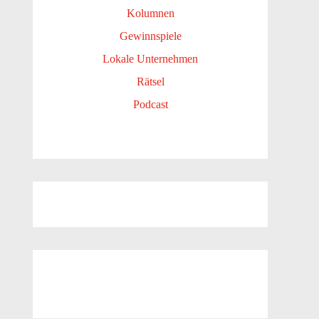
Kolumnen
Gewinnspiele
Lokale Unternehmen
Rätsel
Podcast