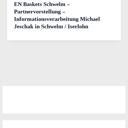
EN Baskets Schwelm –
Partnervorstellung –
Informationsverarbeitung Michael
Jeschak in Schwelm / Iserlohn