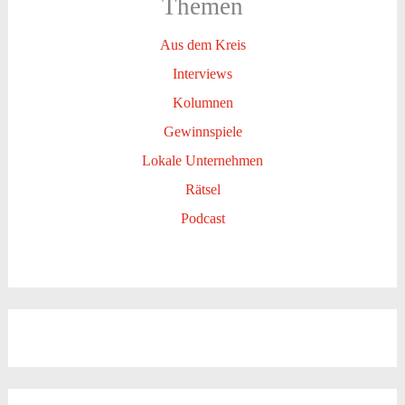
Themen
Aus dem Kreis
Interviews
Kolumnen
Gewinnspiele
Lokale Unternehmen
Rätsel
Podcast