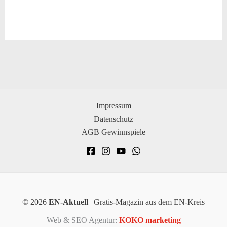
Impressum
Datenschutz
AGB Gewinnspiele
© 2026
EN-Aktuell
| Gratis-Magazin aus dem EN-Kreis
Web & SEO Agentur:
KOKO marketing