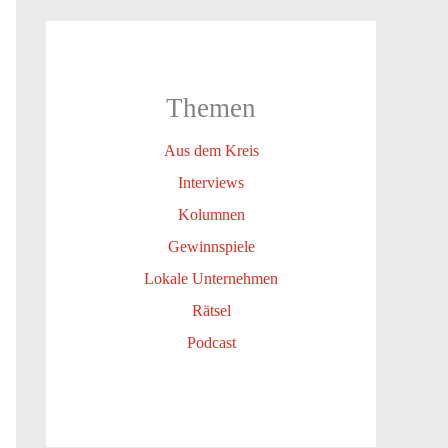
Themen
Aus dem Kreis
Interviews
Kolumnen
Gewinnspiele
Lokale Unternehmen
Rätsel
Podcast