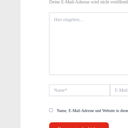
Deine E-Mail-Adresse wird nicht veröffentl
Hier
eingeben…
Name*
E-
Mail-
Adresse*
Name, E-Mail-Adresse und Website in dies