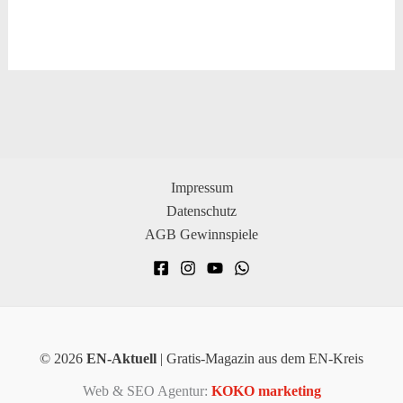
Impressum
Datenschutz
AGB Gewinnspiele
© 2026
EN-Aktuell
| Gratis-Magazin aus dem EN-Kreis
Web & SEO Agentur:
KOKO marketing