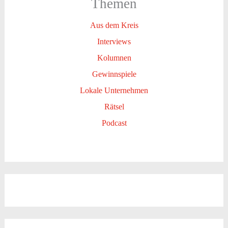
Themen
Aus dem Kreis
Interviews
Kolumnen
Gewinnspiele
Lokale Unternehmen
Rätsel
Podcast