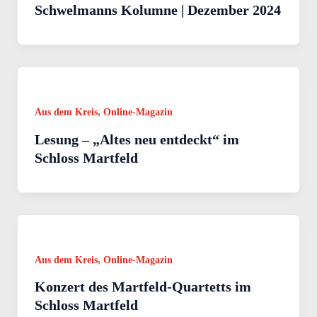
Schwelmanns Kolumne | Dezember 2024
,
Aus dem Kreis
Online-Magazin
Lesung – „Altes neu entdeckt“ im
Schloss Martfeld
,
Aus dem Kreis
Online-Magazin
Konzert des Martfeld-Quartetts im
Schloss Martfeld