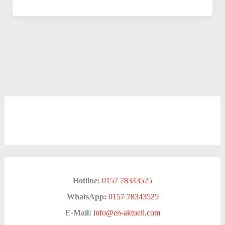
Hotline:
0157 78343525
WhatsApp:
0157 78343525
E-Mail:
info@en-aktuell.com