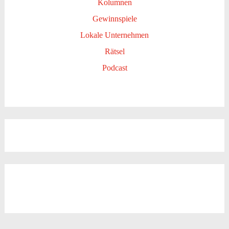
Kolumnen
Gewinnspiele
Lokale Unternehmen
Rätsel
Podcast