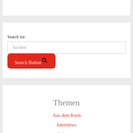
Search for:
Search Button
Themen
Aus dem Kreis
Interviews