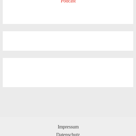
Podcast
Impressum
Datenschutz