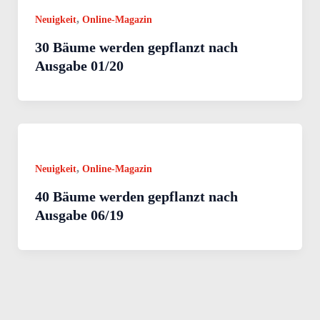
,
Neuigkeit
Online-Magazin
30 Bäume werden gepflanzt nach
Ausgabe 01/20
,
Neuigkeit
Online-Magazin
40 Bäume werden gepflanzt nach
Ausgabe 06/19