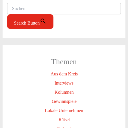
Search Button
Themen
Aus dem Kreis
Interviews
Kolumnen
Gewinnspiele
Lokale Unternehmen
Rätsel