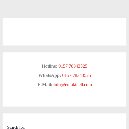
Hotline:
0157 78343525
WhatsApp:
0157 78343525
E-Mail:
info@en-aktuell.com
Search for: