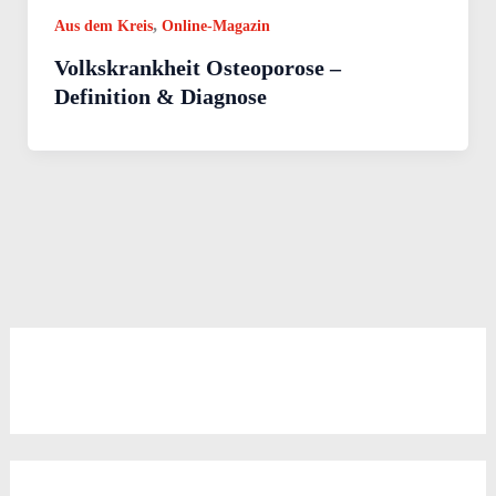
,
Aus dem Kreis
Online-Magazin
Volkskrankheit Osteoporose –
Definition & Diagnose