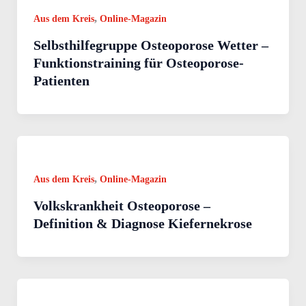
,
Aus dem Kreis
Online-Magazin
Selbsthilfegruppe Osteoporose Wetter –
Funktionstraining für Osteoporose-
Patienten
,
Aus dem Kreis
Online-Magazin
Volkskrankheit Osteoporose –
Definition & Diagnose Kiefernekrose