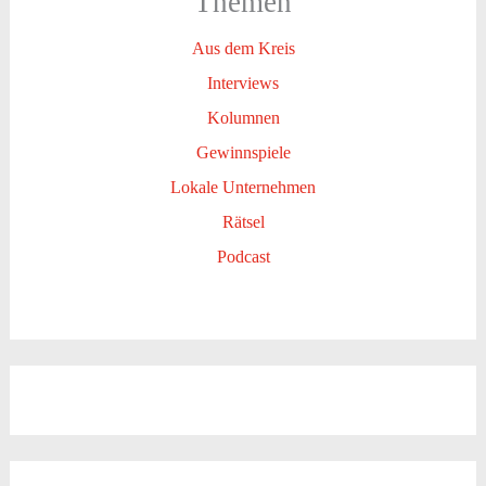
Themen
Aus dem Kreis
Interviews
Kolumnen
Gewinnspiele
Lokale Unternehmen
Rätsel
Podcast