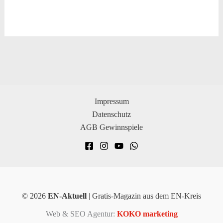
Impressum
Datenschutz
AGB Gewinnspiele
© 2026
EN-Aktuell
| Gratis-Magazin aus dem EN-Kreis
Web & SEO Agentur:
KOKO marketing