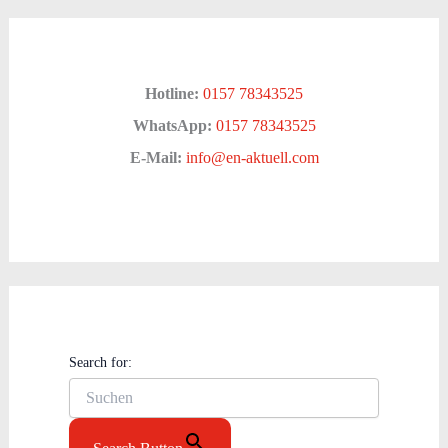
Hotline:
0157 78343525
WhatsApp:
0157 78343525
E-Mail:
info@en-aktuell.com
Search for: