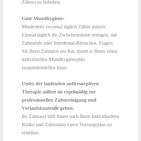
Zähne) zu beheben.
Gute Mundhygiene:
Mindestens zweimal täglich Zähne putzen.
Einmal täglich die Zwischenräume reinigen, mit
Zahnseide oder Interdental-Bürstchen. Fragen
Sie Ihren Zahnarzt um Rat, damit er Ihnen einen
individuellen Mundhygieneplan
zusammenstellen kann.
Unter der laufenden antiresorptiven
Therapie sollten sie regelmäßig zur
professionellen Zahnreinigung und
Verlaufskontrolle gehen.
Ihr Zahnarzt hilft Ihnen nach Ihren Individuellem
Risiko und Zahnstatus einen Vorsorgeplan zu
erstellen.