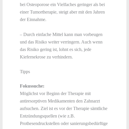
bei Osteoporose ein Vielfaches geringer als bei
einer Tumortherapie, steigt aber mit den Jahren
der Einnahme.
– Durch einfache Mittel kann man vorbeugen
und das Risiko weiter verringern. Auch wenn
das Risiko gering ist, lohnt es sich, jede
Kiefernekrose zu verhindern.
Tipps
Fokussuche:
Möglichst vor Beginn der Therapie mit
antiresorptiven Medikamenten den Zahnarzt
aufsuchen. Ziel ist es vor der Therapie sämtliche
Entzündungsquellen (wie z.B.
Prothesendruckstellen oder sanierungsbedürftige