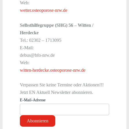
Web:
wetter.osteoporose-nrw.de
Selbsthilfegruppe (SHG) 56 – Witten /
Herdecke
Tel.: 02302 – 1713095
E-Mail:
debus@bfo-nrw.de
Web:
witten-herdecke.osteoporose-nrw.de
Verpassen Sie keine Termine oder Aktionen!!!
Jetzt EN Aktuell Newsletter abonnieren.
E-Mail-Adresse