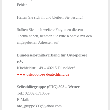
Fehler.
Halten Sie sich fit und bleiben Sie gesund!
Sollten Sie noch weitere Fragen zu diesem
Thema haben, nehmen Sie bitte Kontakt mit den
angegebenen Adressen auf:
Bundesselbsthilfeverband für Osteoporose
e.V.
Kirchfeldstr. 149 – 40215 Düsseldorf
www.osteoporose-deutschland.de
Selbsthilfegruppe (SHG) 393 – Wetter
Tel.: 02302-1710559
E-Mail:
bfo_gruppe393@yahoo.com