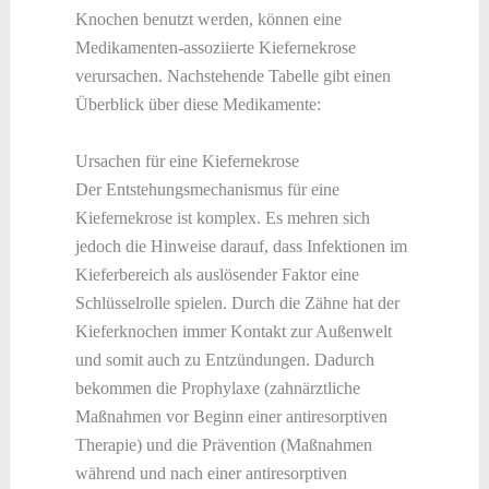
Knochen benutzt werden, können eine
Medikamenten-assoziierte Kiefernekrose
verursachen. Nachstehende Tabelle gibt einen
Überblick über diese Medikamente:
Ursachen für eine Kiefernekrose
Der Entstehungsmechanismus für eine
Kiefernekrose ist komplex. Es mehren sich
jedoch die Hinweise darauf, dass Infektionen im
Kieferbereich als auslösender Faktor eine
Schlüsselrolle spielen. Durch die Zähne hat der
Kieferknochen immer Kontakt zur Außenwelt
und somit auch zu Entzündungen. Dadurch
bekommen die Prophylaxe (zahnärztliche
Maßnahmen vor Beginn einer antiresorptiven
Therapie) und die Prävention (Maßnahmen
während und nach einer antiresorptiven