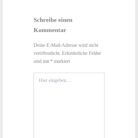
Schreibe einen
Kommentar
Deine E-Mail-Adresse wird nicht
veröffentlicht.
Erforderliche Felder
sind mit
*
markiert
Hier
eingeben…