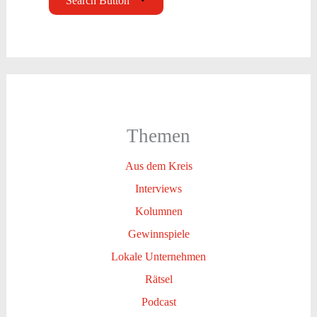
Search Button
Themen
Aus dem Kreis
Interviews
Kolumnen
Gewinnspiele
Lokale Unternehmen
Rätsel
Podcast