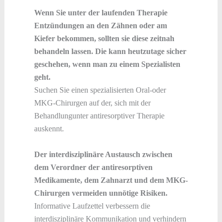
Wenn Sie unter der laufenden Therapie
Entzündungen an den Zähnen oder am
Kiefer bekommen, sollten sie diese zeitnah
behandeln lassen. Die kann heutzutage sicher
geschehen, wenn man zu einem Spezialisten
geht.
Suchen Sie einen spezialisierten Oral-oder
MKG-Chirurgen auf der, sich mit der
Behandlungunter antiresorptiver Therapie
auskennt.
Der interdisziplinäre Austausch zwischen
dem Verordner der antiresorptiven
Medikamente, dem Zahnarzt und dem MKG-
Chirurgen vermeiden unnötige Risiken.
Informative Laufzettel verbessern die
interdisziplinäre Kommunikation und verhindern