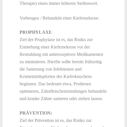
Therapie) einen immer höheren Stellenwert.
Vorbeugen / Behandeln einer Kiefernekrose:
PROPHYLAXE
Ziel der Prophylaxe ist es, das Risiko zur
Entstehung einer Kiefernekrose vor der
Bestrahlung mit antiresorptiven Medikamenten
zu minimieren. Hierfür sollte bereits frühzeitig
die Sanierung von Infektionen und
Keimeintrittspforten des Kieferknochens
beginnen. Das bedeutet etwa, Prothesen
optimieren, Zahnfleischentzündungen behandeln
und kranke Zähne sanieren oder ziehen lassen.
PRÄVENTION:
Ziel der Prävention ist es, das Risiko zur