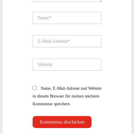
Name*
E-
Mail-
Adresse*
Website
Name, E-Mail-Adresse und Website
in diesem Browser für meinen nächsten
Kommentar speichern.