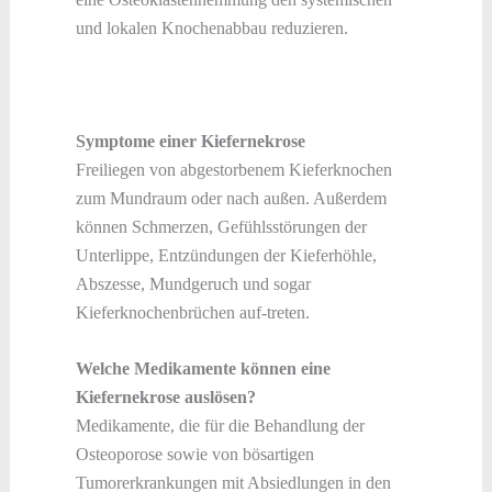
und lokalen Knochenabbau reduzieren.
Symptome einer Kiefernekrose
Freiliegen von abgestorbenem Kieferknochen
zum Mundraum oder nach außen. Außerdem
können Schmerzen, Gefühlsstörungen der
Unterlippe, Entzündungen der Kieferhöhle,
Abszesse, Mundgeruch und sogar
Kieferknochenbrüchen auf-treten.
Welche Medikamente können eine
Kiefernekrose auslösen?
Medikamente, die für die Behandlung der
Osteoporose sowie von bösartigen
Tumorerkrankungen mit Absiedlungen in den