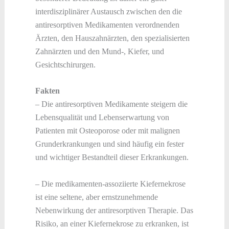
interdisziplinärer Austausch zwischen den die
antiresorptiven Medikamenten verordnenden
Ärzten, den Hauszahnärzten, den spezialisierten
Zahnärzten und den Mund-, Kiefer, und
Gesichtschirurgen.
Fakten
– Die antiresorptiven Medikamente steigern die
Lebensqualität und Lebenserwartung von
Patienten mit Osteoporose oder mit malignen
Grunderkrankungen und sind häufig ein fester
und wichtiger Bestandteil dieser Erkrankungen.
– Die medikamenten-assoziierte Kiefernekrose
ist eine seltene, aber ernstzunehmende
Nebenwirkung der antiresorptiven Therapie. Das
Risiko, an einer Kiefernekrose zu erkranken, ist