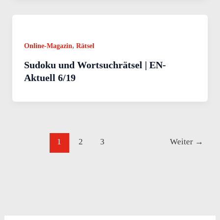
,
Online-Magazin
Rätsel
Sudoku und Wortsuchrätsel | EN-
Aktuell 6/19
1
2
3
Weiter
→