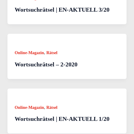
Wortsuchrätsel | EN-AKTUELL 3/20
,
Online-Magazin
Rätsel
Wortsuchrätsel – 2-2020
,
Online-Magazin
Rätsel
Wortsuchrätsel | EN-AKTUELL 1/20