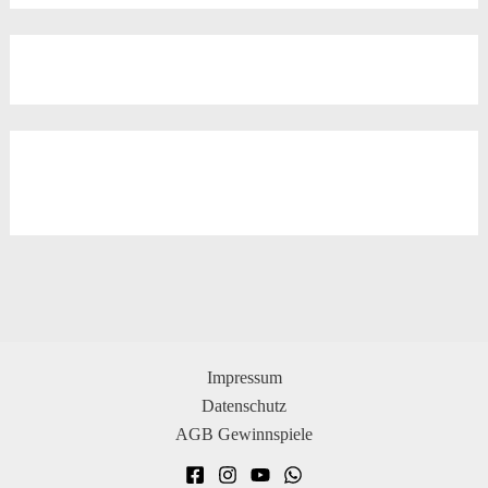
Impressum
Datenschutz
AGB Gewinnspiele