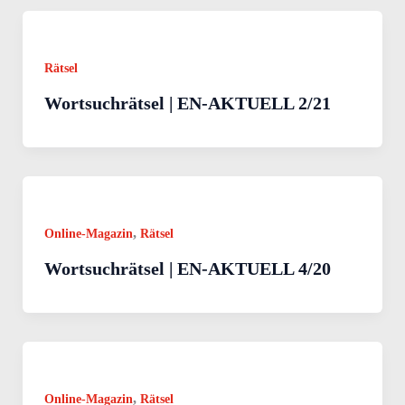
Rätsel
Wortsuchrätsel | EN-AKTUELL 2/21
,
Online-Magazin
Rätsel
Wortsuchrätsel | EN-AKTUELL 4/20
,
Online-Magazin
Rätsel