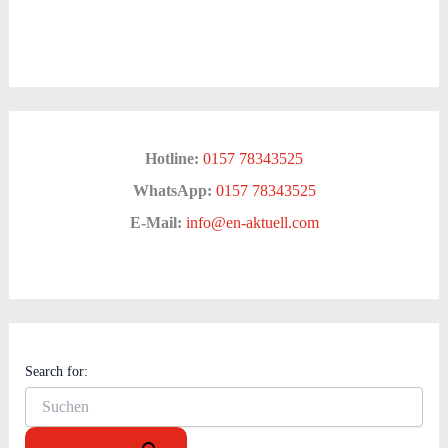
Hotline:
0157 78343525
WhatsApp:
0157 78343525
E-Mail:
info@en-aktuell.com
Search for: