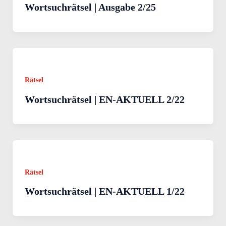
Wortsuchrätsel | Ausgabe 2/25
Rätsel
Wortsuchrätsel | EN-AKTUELL 2/22
Rätsel
Wortsuchrätsel | EN-AKTUELL 1/22