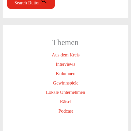
Search Button
Themen
Aus dem Kreis
Interviews
Kolumnen
Gewinnspiele
Lokale Unternehmen
Rätsel
Podcast