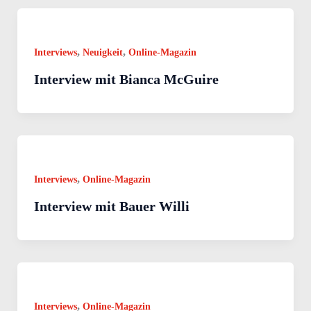
,
,
Interviews
Neuigkeit
Online-Magazin
Interview mit Bianca McGuire
,
Interviews
Online-Magazin
Interview mit Bauer Willi
,
Interviews
Online-Magazin