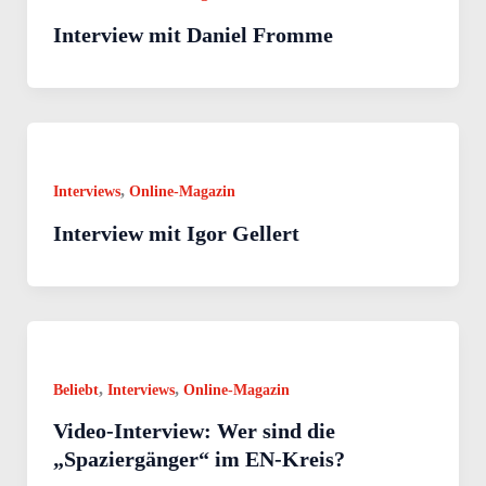
Interview mit Daniel Fromme
,
Interviews
Online-Magazin
Interview mit Igor Gellert
,
,
Beliebt
Interviews
Online-Magazin
Video-Interview: Wer sind die
„Spaziergänger“ im EN-Kreis?