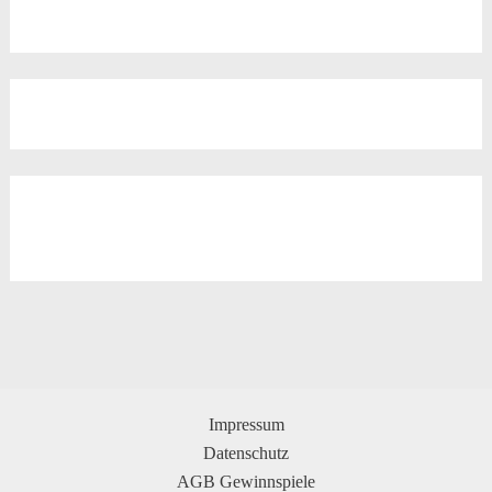
Impressum
Datenschutz
AGB Gewinnspiele