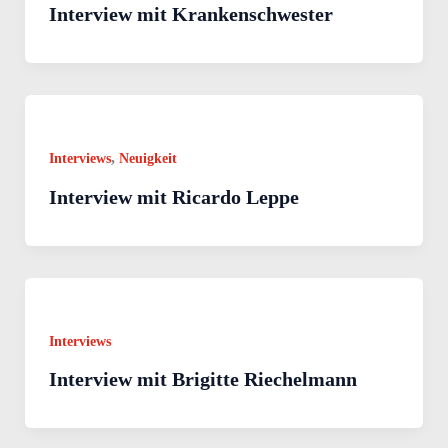
Interview mit Krankenschwester
,
Interviews
Neuigkeit
Interview mit Ricardo Leppe
Interviews
Interview mit Brigitte Riechelmann