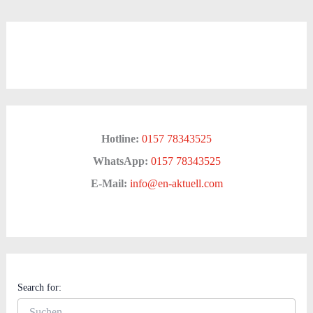
Hotline:
0157 78343525
WhatsApp:
0157 78343525
E-Mail:
info@en-aktuell.com
Search for: