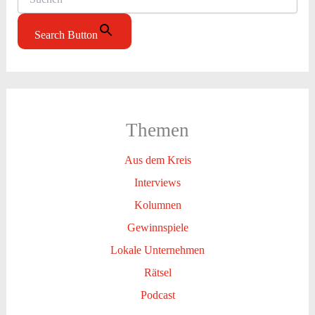
Search Button
Themen
Aus dem Kreis
Interviews
Kolumnen
Gewinnspiele
Lokale Unternehmen
Rätsel
Podcast