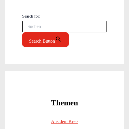
Search for:
Search Button
Themen
Aus dem Kreis