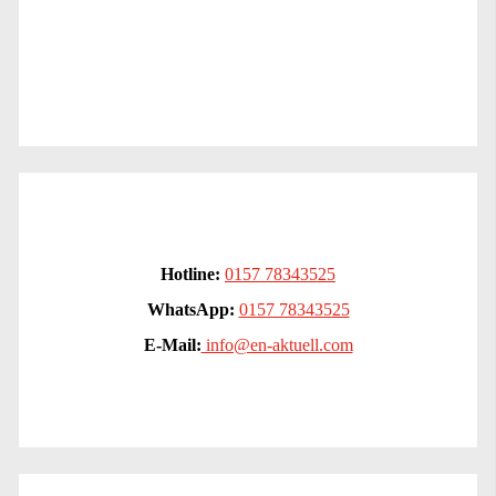
Hotline:
0157 78343525
WhatsApp:
0157 78343525
E-Mail:
info@en-aktuell.com