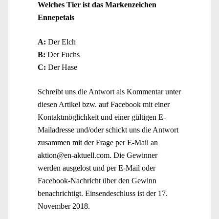
Welches Tier ist das Markenzeichen
Ennepetals
A:
Der Elch
B:
Der Fuchs
C:
Der Hase
Schreibt uns die Antwort als Kommentar unter
diesen Artikel bzw. auf Facebook mit einer
Kontaktmöglichkeit und einer gültigen E-
Mailadresse und/oder schickt uns die Antwort
zusammen mit der Frage per E-Mail an
aktion@en-aktuell.com. Die Gewinner
werden ausgelost und per E-Mail oder
Facebook-Nachricht über den Gewinn
benachrichtigt. Einsendeschluss ist der 17.
November 2018.