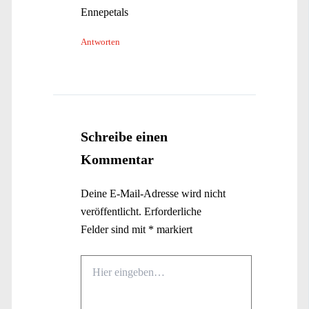
Ennepetals
Antworten
Schreibe einen
Kommentar
Deine E-Mail-Adresse wird nicht
veröffentlicht.
Erforderliche
Felder sind mit
*
markiert
Hier
eingeben…