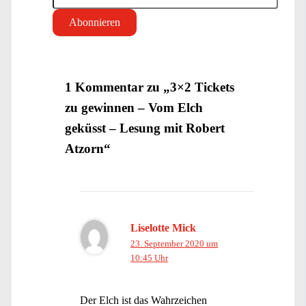
1 Kommentar zu „3×2 Tickets
zu gewinnen – Vom Elch
geküsst – Lesung mit Robert
Atzorn“
Liselotte Mick
23. September 2020 um
10:45 Uhr
Der Elch ist das Wahrzeichen