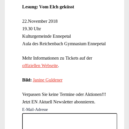
Lesung: Vom Elch geküsst
22.November 2018
19.30 Uhr
Kulturgemeinde Ennepetal
Aula des Reichenbach Gymnasium Ennepetal
Mehr Informationen zu Tickets auf der
offiziellen Webseite
.
Bild:
Janine Guldener
Verpassen Sie keine Termine oder Aktionen!!!
Jetzt EN Aktuell Newsletter abonnieren.
E-Mail-Adresse