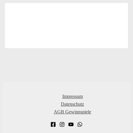
Impressum
Datenschutz
AGB Gewinnspiele