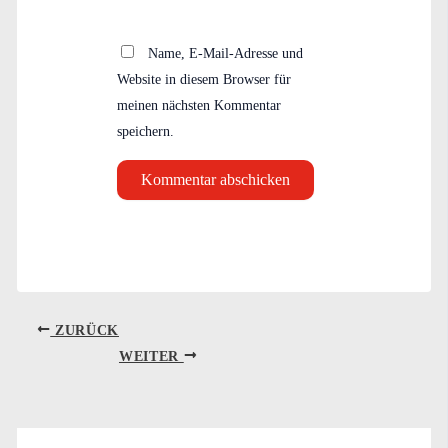
Name, E-Mail-Adresse und
Website in diesem Browser für
meinen nächsten Kommentar
speichern.
ZURÜCK
WEITER