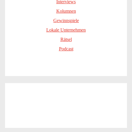
Interviews
Kolumnen
Gewinnspiele
Lokale Unternehmen
Rätsel
Podcast