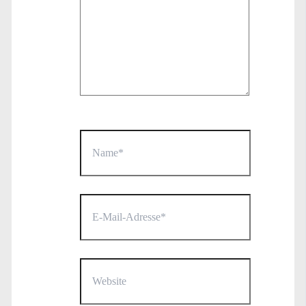
Name*
E-
Mail-
Adresse*
Website