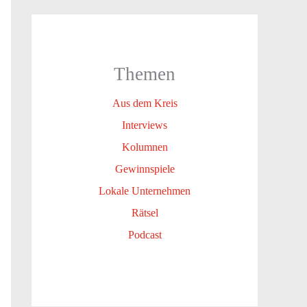
Themen
Aus dem Kreis
Interviews
Kolumnen
Gewinnspiele
Lokale Unternehmen
Rätsel
Podcast