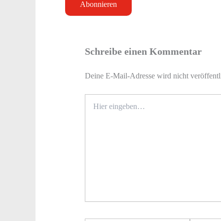
Schreibe einen Kommentar
Deine E-Mail-Adresse wird nicht veröffentl
Hier
eingeben…