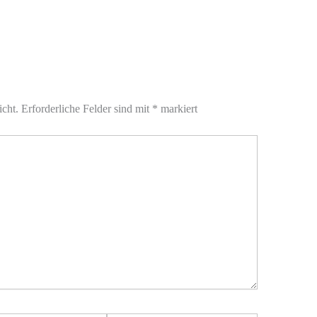
icht.
Erforderliche Felder sind mit
*
markiert