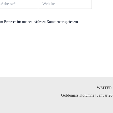
Website
em Browser für meinen nächsten Kommentar speichern.
WEITE
Goldemars Kolumne | Januar 20