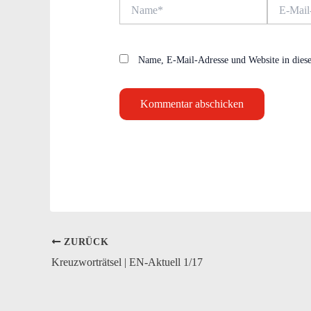
Name*
E-
Mail-
Adresse*
Name, E-Mail-Adresse und Website in dies
ZURÜCK
Kreuzworträtsel | EN-Aktuell 1/17