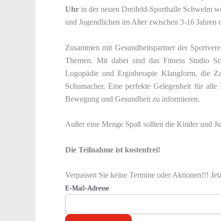
Uhr
in der neuen Dreifeld-Sporthalle Schwelm w
und Jugendlichen im Alter zwischen 3-16 Jahren
Zusammen mit Gesundheitspartner der Sportverein
Themen. Mit dabei sind das Fitness Studio S
Logopädie und Ergotherapie Klangform, die Za
Schumacher. Eine perfekte Gelegenheit für alle
Bewegung und Gesundheit zu informieren.
Außer eine Menge Spaß sollten die Kinder und Ju
Die Teilnahme ist kostenfrei!
Verpassen Sie keine Termine oder Aktionen!!! Jet
E-Mail-Adresse