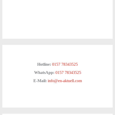
Hotline:
0157 78343525
WhatsApp:
0157 78343525
E-Mail:
info@en-aktuell.com