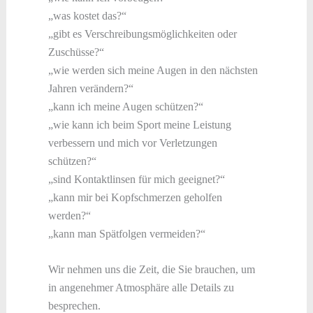
„was kostet das?“
„gibt es Verschreibungsmöglichkeiten oder
Zuschüsse?“
„wie werden sich meine Augen in den nächsten
Jahren verändern?“
„kann ich meine Augen schützen?“
„wie kann ich beim Sport meine Leistung
verbessern und mich vor Verletzungen
schützen?“
„sind Kontaktlinsen für mich geeignet?“
„kann mir bei Kopfschmerzen geholfen
werden?“
„kann man Spätfolgen vermeiden?“
Wir nehmen uns die Zeit, die Sie brauchen, um
in angenehmer Atmosphäre alle Details zu
besprechen.