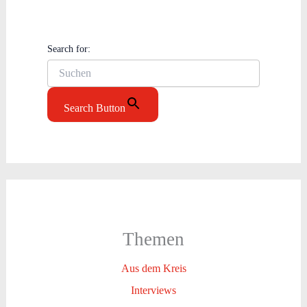
Search for:
Search Button
Themen
Aus dem Kreis
Interviews