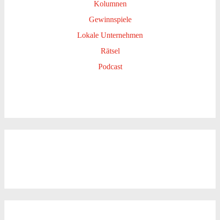
Kolumnen
Gewinnspiele
Lokale Unternehmen
Rätsel
Podcast