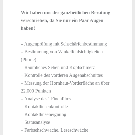
Wir haben uns der ganzheitlichen Beratung
verschrieben, da Sie nur ein Paar Augen
haben!
– Augenprüfung mit Sehschärfenbestimmung
– Bestimmung von Winkelfehlsichtigkeiten
(Phorie)
– Räumliches Sehen und Kopfschmerz
– Kontrolle des vorderen Augenabschnittes
– Messung der Hornhaut-Vorderfläche an über
22.000 Punkten
– Analyse des Tränenfilms
– Kontaktlinsenkontrolle
– Kontaktlinseneignung
– Statusanalyse
– Farbsehschwäche, Leseschwäche