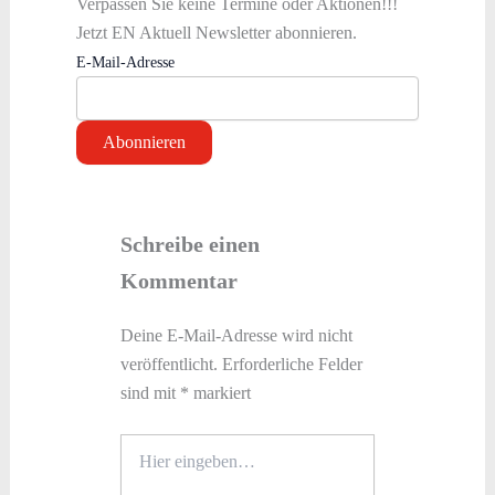
Verpassen Sie keine Termine oder Aktionen!!!
Jetzt EN Aktuell Newsletter abonnieren.
E-Mail-Adresse
Schreibe einen
Kommentar
Deine E-Mail-Adresse wird nicht
veröffentlicht.
Erforderliche Felder
sind mit
*
markiert
Hier
eingeben…