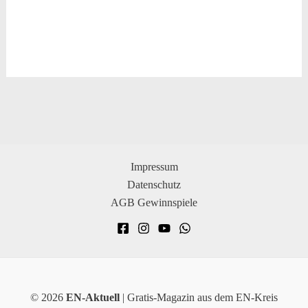
Impressum
Datenschutz
AGB Gewinnspiele
© 2026
EN-Aktuell
| Gratis-Magazin aus dem EN-Kreis