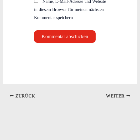
Name, E-Mail-Adresse und Website
in diesem Browser für meinen nächsten
Kommentar speichern.
ZURÜCK
WEITER