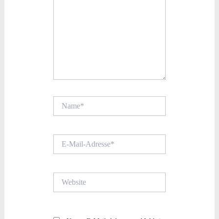
Name*
E-
Mail-
Adresse*
Website