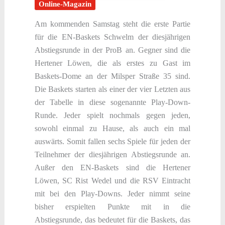
Online-Magazin
Am kommenden Samstag steht die erste Partie
für die EN-Baskets Schwelm der diesjährigen
Abstiegsrunde in der ProB an. Gegner sind die
Hertener Löwen, die als erstes zu Gast im
Baskets-Dome an der Milsper Straße 35 sind.
Die Baskets starten als einer der vier Letzten aus
der Tabelle in diese sogenannte Play-Down-
Runde. Jeder spielt nochmals gegen jeden,
sowohl einmal zu Hause, als auch ein mal
auswärts. Somit fallen sechs Spiele für jeden der
Teilnehmer der diesjährigen Abstiegsrunde an.
Außer den EN-Baskets sind die Hertener
Löwen, SC Rist Wedel und die RSV Eintracht
mit bei den Play-Downs. Jeder nimmt seine
bisher erspielten Punkte mit in die
Abstiegsrunde, das bedeutet für die Baskets, das