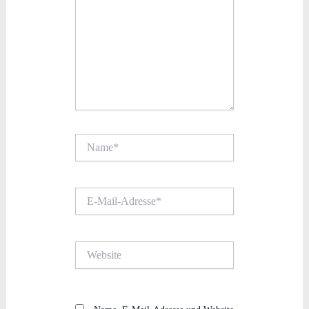
Name*
E-
Mail-
Adresse*
Website