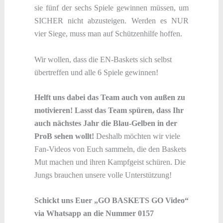
sie fünf der sechs Spiele gewinnen müssen, um
SICHER nicht abzusteigen. Werden es NUR
vier Siege, muss man auf Schützenhilfe hoffen.
Wir wollen, dass die EN-Baskets sich selbst
übertreffen und alle 6 Spiele gewinnen!
Helft uns dabei das Team auch von außen zu
motivieren! Lasst das Team spüren, dass Ihr
auch nächstes Jahr die Blau-Gelben in der
ProB sehen wollt!
Deshalb möchten wir viele
Fan-Videos von Euch sammeln, die den Baskets
Mut machen und ihren Kampfgeist schüren. Die
Jungs brauchen unsere volle Unterstützung!
Schickt uns Euer „GO BASKETS GO Video“
via Whatsapp an die Nummer 0157