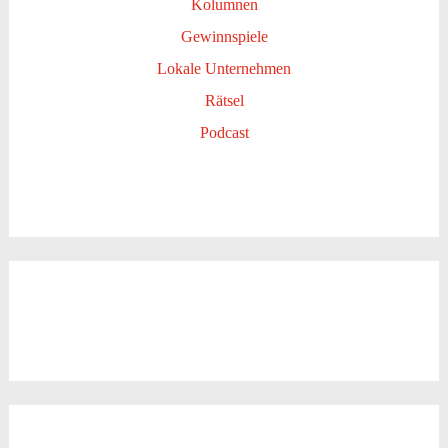
Kolumnen
Gewinnspiele
Lokale Unternehmen
Rätsel
Podcast