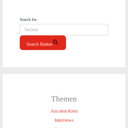
Search for:
Search Button
Themen
Aus dem Kreis
Interviews