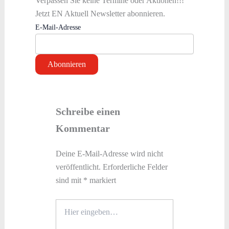
Verpassen Sie keine Termine oder Aktionen!!!
Jetzt EN Aktuell Newsletter abonnieren.
E-Mail-Adresse
Schreibe einen
Kommentar
Deine E-Mail-Adresse wird nicht
veröffentlicht.
Erforderliche Felder
sind mit
*
markiert
Hier
eingeben…