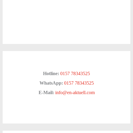
Hotline:
0157 78343525
WhatsApp:
0157 78343525
E-Mail:
info@en-aktuell.com