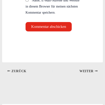
Name, E-Mail-Adresse und Website
in diesem Browser für meinen nächsten
Kommentar speichern.
ZURÜCK
WEITER