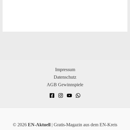
Impressum
Datenschutz
AGB Gewinnspiele
© 2026
EN-Aktuell
| Gratis-Magazin aus dem EN-Kreis