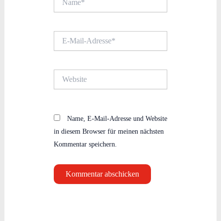
E-
Mail-
Adresse*
Website
Name, E-Mail-Adresse und Website
in diesem Browser für meinen nächsten
Kommentar speichern.