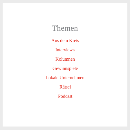
Themen
Aus dem Kreis
Interviews
Kolumnen
Gewinnspiele
Lokale Unternehmen
Rätsel
Podcast