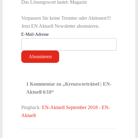
Das Lösungswort lautet: Magazin
Verpassen Sie keine Termine oder Aktionen!!!
Jetzt EN Aktuell Newsletter abonnieren.
E-Mail-Adresse
1 Kommentar zu „Kreuzworträtsel | EN-
Aktuell 6/18“
Pingback:
EN-Aktuell September 2018 - EN-
Aktuell