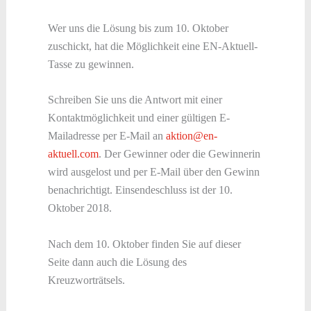
Wer uns die Lösung bis zum 10. Oktober
zuschickt, hat die Möglichkeit eine EN-Aktuell-
Tasse zu gewinnen.
Schreiben Sie uns die Antwort mit einer
Kontaktmöglichkeit und einer gültigen E-
Mailadresse per E-Mail an
aktion@en-
aktuell.com
. Der Gewinner oder die Gewinnerin
wird ausgelost und per E-Mail über den Gewinn
benachrichtigt. Einsendeschluss ist der 10.
Oktober 2018.
Nach dem 10. Oktober finden Sie auf dieser
Seite dann auch die Lösung des
Kreuzworträtsels.