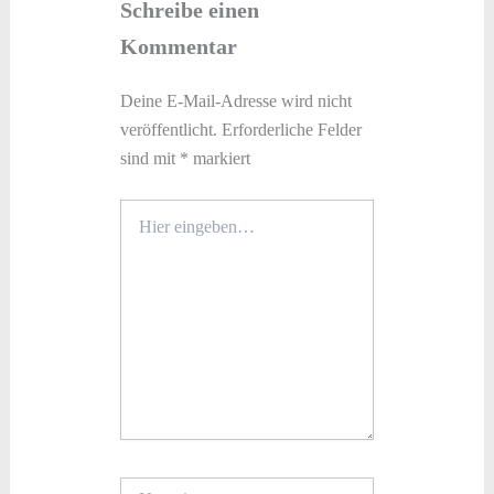
Schreibe einen
Kommentar
Deine E-Mail-Adresse wird nicht
veröffentlicht.
Erforderliche Felder
sind mit
*
markiert
Hier
eingeben…
Name*