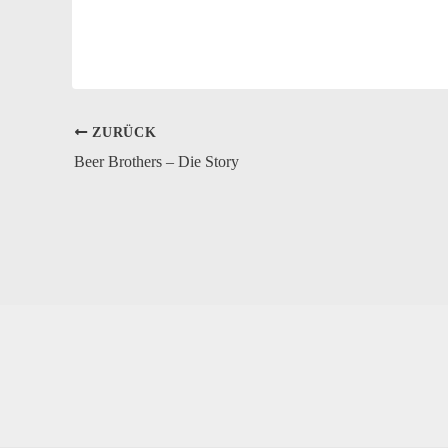
ZURÜCK
Beer Brothers – Die Story