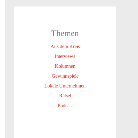
Themen
Aus dem Kreis
Interviews
Kolumnen
Gewinnspiele
Lokale Unternehmen
Rätsel
Podcast