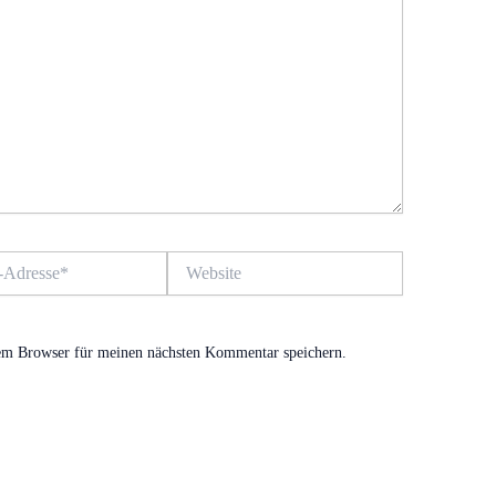
Website
em Browser für meinen nächsten Kommentar speichern.