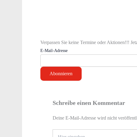
Verpassen Sie keine Termine oder Aktionen!!! Jet
E-Mail-Adresse
Schreibe einen Kommentar
Deine E-Mail-Adresse wird nicht veröffentl
Hier