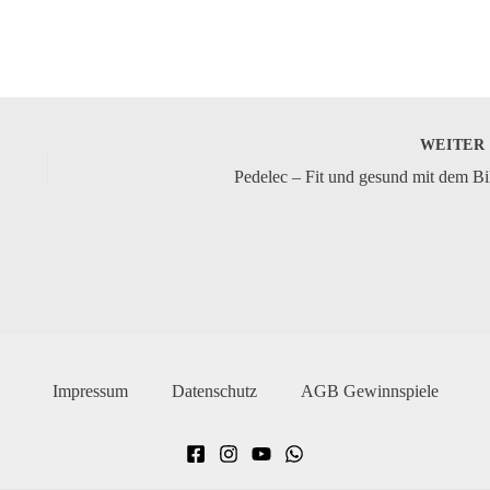
WEITE
Pedelec – Fit und gesund mit dem B
Impressum
Datenschutz
AGB Gewinnspiele