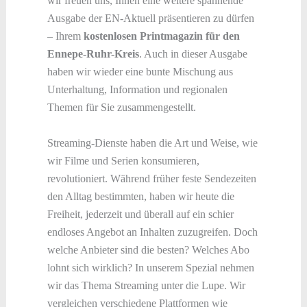
wir freuen uns, Ihnen eine weitere spannende
Ausgabe der EN-Aktuell präsentieren zu dürfen
– Ihrem
kostenlosen Printmagazin für den
Ennepe-Ruhr-Kreis
. Auch in dieser Ausgabe
haben wir wieder eine bunte Mischung aus
Unterhaltung, Information und regionalen
Themen für Sie zusammengestellt.
Streaming-Dienste haben die Art und Weise, wie
wir Filme und Serien konsumieren,
revolutioniert. Während früher feste Sendezeiten
den Alltag bestimmten, haben wir heute die
Freiheit, jederzeit und überall auf ein schier
endloses Angebot an Inhalten zuzugreifen. Doch
welche Anbieter sind die besten? Welches Abo
lohnt sich wirklich? In unserem Spezial nehmen
wir das Thema Streaming unter die Lupe. Wir
vergleichen verschiedene Plattformen wie