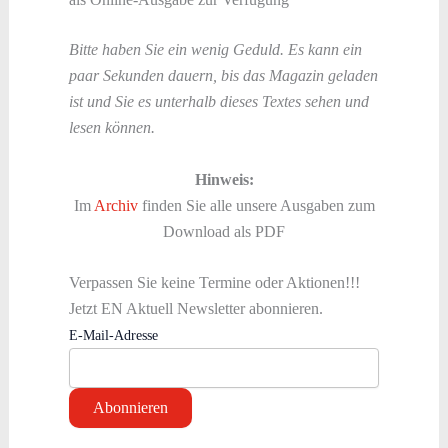
Bitte haben Sie ein wenig Geduld. Es kann ein
paar Sekunden dauern, bis das Magazin geladen
ist und Sie es unterhalb dieses Textes sehen und
lesen können.
Hinweis:
Im
Archiv
finden Sie alle unsere Ausgaben zum
Download als PDF
Verpassen Sie keine Termine oder Aktionen!!!
Jetzt EN Aktuell Newsletter abonnieren.
E-Mail-Adresse