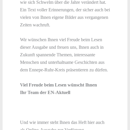
wie sich Schwelm über die Jahre verändert hat.
Ein Text voller Erinnerungen, der sicher auch bei
vielen von Ihnen eigene Bilder aus vergangenen
Zeiten wachruft.
Wir wünschen Ihnen viel Freude beim Lesen
dieser Ausgabe und freuen uns, Ihnen auch in
Zukunft spannende Themen, interessante
Menschen und unterhaltsame Geschichten aus
dem Ennepe-Ruhr-Kreis präsentieren zu dürfen.
Viel Freude beim Lesen wünscht Ihnen
Ihr Team der EN-Aktuell
Und wie immer steht Ihnen das Heft hier auch
als Online-Ausgabe zur Verfügung