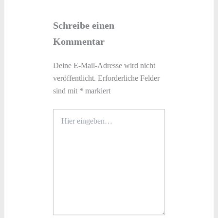
Schreibe einen
Kommentar
Deine E-Mail-Adresse wird nicht
veröffentlicht.
Erforderliche Felder
sind mit
*
markiert
Hier
eingeben…