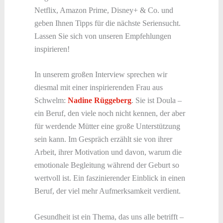
Netflix, Amazon Prime, Disney+ & Co. und
geben Ihnen Tipps für die nächste Seriensucht.
Lassen Sie sich von unseren Empfehlungen
inspirieren!
In unserem großen Interview sprechen wir
diesmal mit einer inspirierenden Frau aus
Schwelm:
Nadine Rüggeberg
. Sie ist Doula –
ein Beruf, den viele noch nicht kennen, der aber
für werdende Mütter eine große Unterstützung
sein kann. Im Gespräch erzählt sie von ihrer
Arbeit, ihrer Motivation und davon, warum die
emotionale Begleitung während der Geburt so
wertvoll ist. Ein faszinierender Einblick in einen
Beruf, der viel mehr Aufmerksamkeit verdient.
Gesundheit ist ein Thema, das uns alle betrifft –