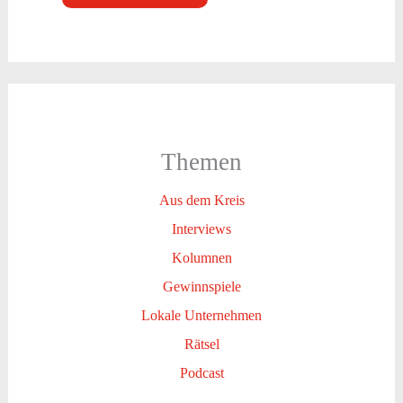
Themen
Aus dem Kreis
Interviews
Kolumnen
Gewinnspiele
Lokale Unternehmen
Rätsel
Podcast