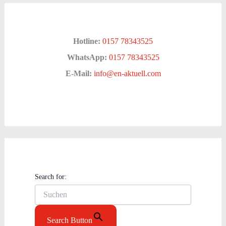
Hotline:
0157 78343525
WhatsApp:
0157 78343525
E-Mail:
info@en-aktuell.com
Search for:
Search Button