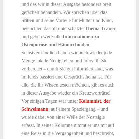
und das wir in dieser Ausgabe besonders breit
gefächert behandeln. Wir sprechen über
das
Stillen
und seine Vorteile für Mutter und Kind,
beleuchten das oft unterschätzte
Thema Trauer
und geben wertvolle
Informationen zu
Osteoporose und Hämorrhoiden
.
Selbstverständlich haben wir auch wieder jede
Menge lokale Neuigkeiten und Infos für Sie
vorbereitet – damit Sie gut informiert sind, was
im Kreis passiert und Gesprächsthema ist. Für
alle, die ihr Wissen testen möchten, gibt es auch
in dieser Ausgabe wieder ein Kreuzworträtsel.
Vor einigen Tagen war unser
Kolumnist, der
Schwelmann
, auf einem Spaziergang – und
wurde dabei von einer Welle der Nostalgie
erfasst. In seiner Kolumne nimmt er uns mit auf
eine Reise in die Vergangenheit und beschreibt,