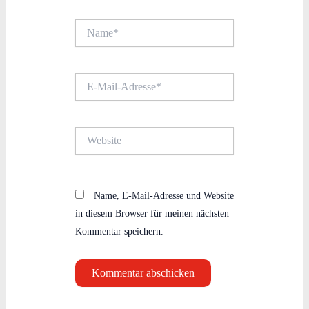
Name*
E-
Mail-
Adresse*
Website
Name, E-Mail-Adresse und Website
in diesem Browser für meinen nächsten
Kommentar speichern.