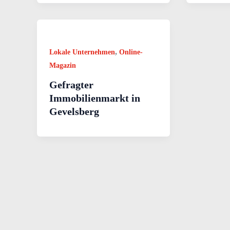
,
Lokale Unternehmen
Online-
Magazin
Gefragter
Immobilienmarkt in
Gevelsberg