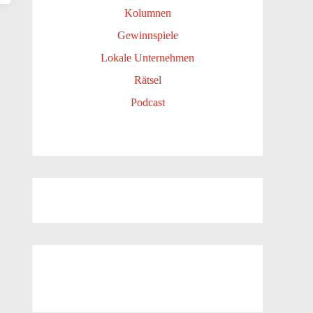
Kolumnen
Gewinnspiele
Lokale Unternehmen
Rätsel
Podcast