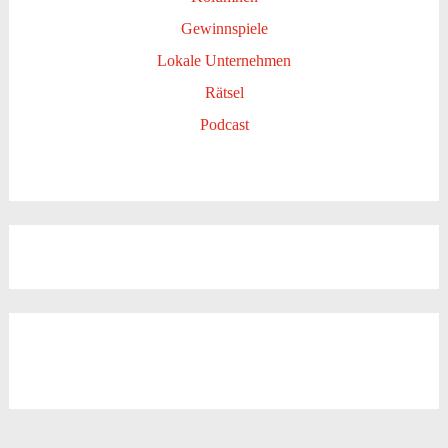
Gewinnspiele
Lokale Unternehmen
Rätsel
Podcast