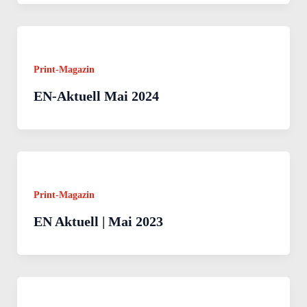
Print-Magazin
EN-Aktuell Mai 2024
Print-Magazin
EN Aktuell | Mai 2023