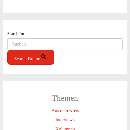
Search for:
Search Button
Themen
Aus dem Kreis
Interviews
Kolumnen