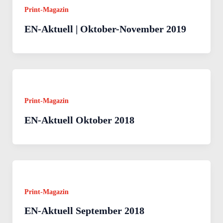
Print-Magazin
EN-Aktuell | Oktober-November 2019
Print-Magazin
EN-Aktuell Oktober 2018
Print-Magazin
EN-Aktuell September 2018