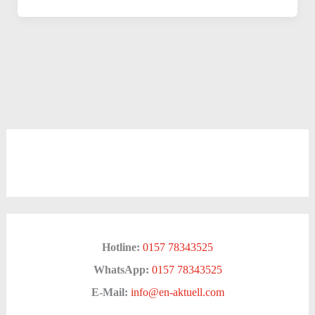
Hotline:
0157 78343525
WhatsApp:
0157 78343525
E-Mail:
info@en-aktuell.com