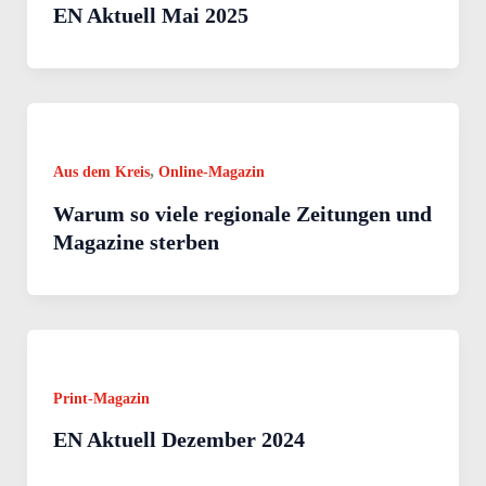
EN Aktuell Mai 2025
,
Aus dem Kreis
Online-Magazin
Warum so viele regionale Zeitungen und
Magazine sterben
Print-Magazin
EN Aktuell Dezember 2024