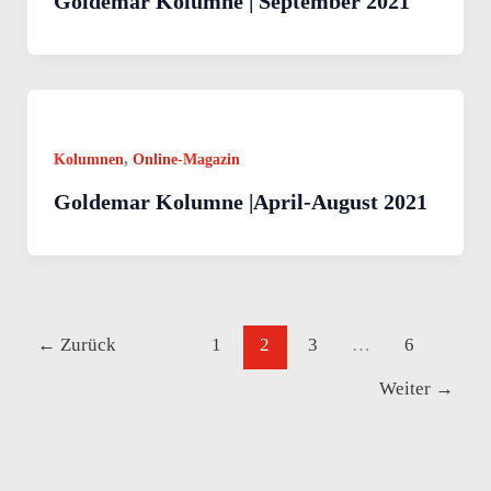
Goldemar Kolumne | September 2021
,
Kolumnen
Online-Magazin
Goldemar Kolumne |April-August 2021
←
Zurück
1
2
3
…
6
Weiter
→