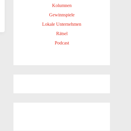
Kolumnen
Gewinnspiele
Lokale Unternehmen
Rätsel
Podcast