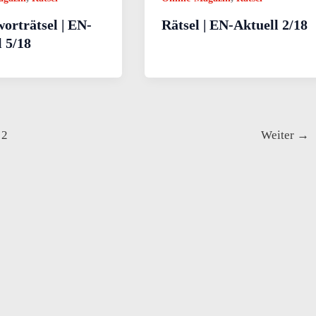
orträtsel | EN-
Rätsel | EN-Aktuell 2/18
 5/18
2
Weiter
→