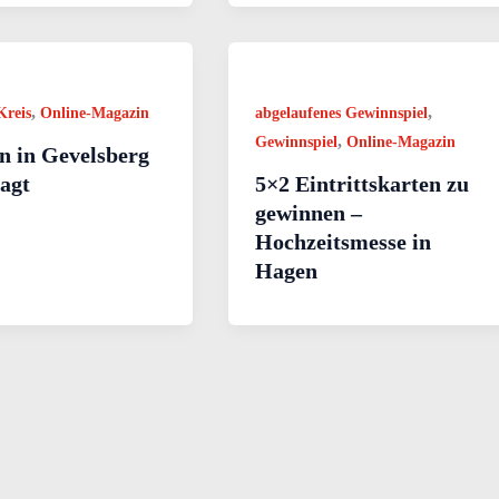
,
,
Kreis
Online-Magazin
abgelaufenes Gewinnspiel
,
Gewinnspiel
Online-Magazin
 in Gevelsberg
ragt
5×2 Eintrittskarten zu
gewinnen –
Hochzeitsmesse in
Hagen